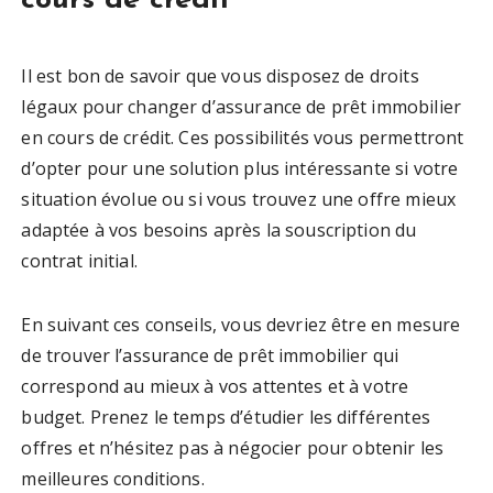
cours de crédit
Il est bon de savoir que vous disposez de droits
légaux pour changer d’assurance de prêt immobilier
en cours de crédit. Ces possibilités vous permettront
d’opter pour une solution plus intéressante si votre
situation évolue ou si vous trouvez une offre mieux
adaptée à vos besoins après la souscription du
contrat initial.
En suivant ces conseils, vous devriez être en mesure
de trouver l’assurance de prêt immobilier qui
correspond au mieux à vos attentes et à votre
budget. Prenez le temps d’étudier les différentes
offres et n’hésitez pas à négocier pour obtenir les
meilleures conditions.