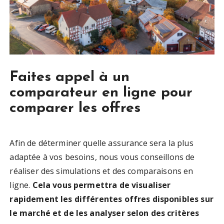
Faites appel à un
comparateur en ligne pour
comparer les offres
Afin de déterminer quelle assurance sera la plus
adaptée à vos besoins, nous vous conseillons de
réaliser des simulations et des comparaisons en
ligne.
Cela vous permettra de visualiser
rapidement les différentes offres disponibles sur
le marché et de les analyser selon des critères