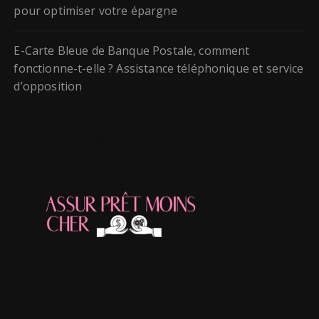
pour optimiser votre épargne
E-Carte Bleue de Banque Postale, comment
fonctionne-t-elle ? Assistance téléphonique et service
d’opposition