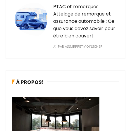
PTAC et remorques :
Attelage de remorque et
assurance automobile : Ce
que vous devez savoir pour
être bien couvert
PAR
ASSURPRETMOINSCHER
À PROPOS!