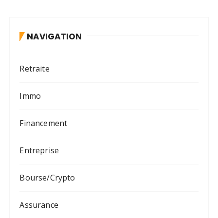
NAVIGATION
Retraite
Immo
Financement
Entreprise
Bourse/Crypto
Assurance