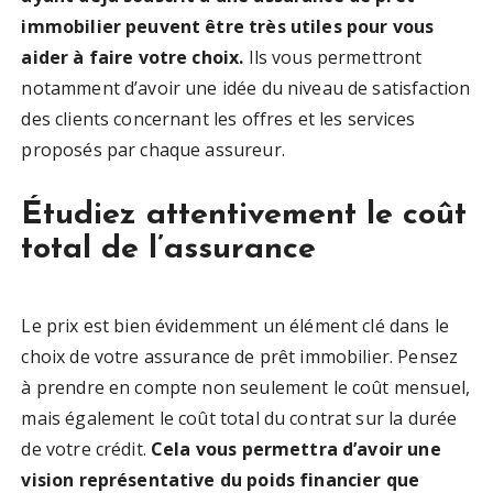
immobilier peuvent être très utiles pour vous
aider à faire votre choix.
Ils vous permettront
notamment d’avoir une idée du niveau de satisfaction
des clients concernant les offres et les services
proposés par chaque assureur.
Étudiez attentivement le coût
total de l’assurance
Le prix est bien évidemment un élément clé dans le
choix de votre assurance de prêt immobilier. Pensez
à prendre en compte non seulement le coût mensuel,
mais également le coût total du contrat sur la durée
de votre crédit.
Cela vous permettra d’avoir une
vision représentative du poids financier que