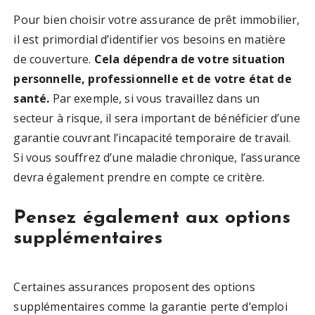
Pour bien choisir votre assurance de prêt immobilier,
il est primordial d’identifier vos besoins en matière
de couverture.
Cela dépendra de votre situation
personnelle, professionnelle et de votre état de
santé.
Par exemple, si vous travaillez dans un
secteur à risque, il sera important de bénéficier d’une
garantie couvrant l’incapacité temporaire de travail.
Si vous souffrez d’une maladie chronique, l’assurance
devra également prendre en compte ce critère.
Pensez également aux options
supplémentaires
Certaines assurances proposent des options
supplémentaires comme la garantie perte d’emploi