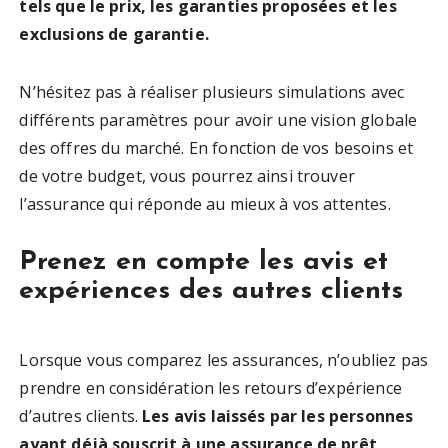
tels que le prix, les garanties proposées et les
exclusions de garantie.
N’hésitez pas à réaliser plusieurs simulations avec
différents paramètres pour avoir une vision globale
des offres du marché. En fonction de vos besoins et
de votre budget, vous pourrez ainsi trouver
l’assurance qui réponde au mieux à vos attentes.
Prenez en compte les avis et
expériences des autres clients
Lorsque vous comparez les assurances, n’oubliez pas
prendre en considération les retours d’expérience
d’autres clients.
Les avis laissés par les personnes
ayant déjà souscrit à une assurance de prêt