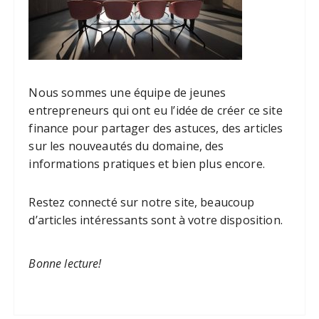
Nous sommes une équipe de jeunes
entrepreneurs qui ont eu l’idée de créer ce site
finance pour partager des astuces, des articles
sur les nouveautés du domaine, des
informations pratiques et bien plus encore.
Restez connecté sur notre site, beaucoup
d’articles intéressants sont à votre disposition.
Bonne lecture!