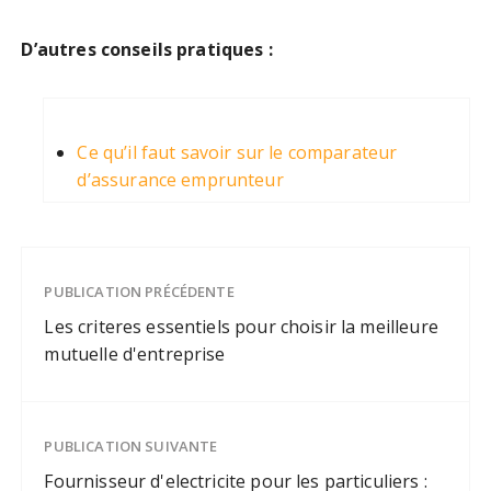
D’autres conseils pratiques :
Ce qu’il faut savoir sur le comparateur
d’assurance emprunteur
PUBLICATION PRÉCÉDENTE
Les criteres essentiels pour choisir la meilleure
mutuelle d'entreprise
PUBLICATION SUIVANTE
Fournisseur d'electricite pour les particuliers :