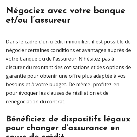
Négociez avec votre banque
et/ou l’assureur
Dans le cadre d’un crédit immobilier, il est possible de
négocier certaines conditions et avantages auprès de
votre banque ou de l’assureur. N’hésitez pas à
discuter du montant des cotisations et des options de
garantie pour obtenir une offre plus adaptée à vos
besoins et à votre budget. De même, profitez-en
pour évoquer les clauses de résiliation et de
renégociation du contrat.
Bénéficiez de dispositifs légaux
pour changer d’assurance en