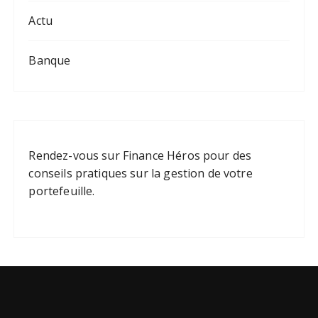
Actu
Banque
Rendez-vous sur
Finance Héros
pour des
conseils pratiques sur la gestion de votre
portefeuille.