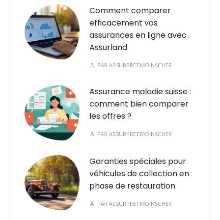
Comment comparer
efficacement vos
assurances en ligne avec
Assurland
PAR
ASSURPRETMOINSCHER
Assurance maladie suisse :
comment bien comparer
les offres ?
PAR
ASSURPRETMOINSCHER
Garanties spéciales pour
véhicules de collection en
phase de restauration
PAR
ASSURPRETMOINSCHER