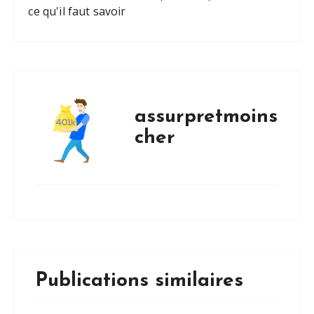
ce qu'il faut savoir
assurpretmoins
cher
Publications similaires