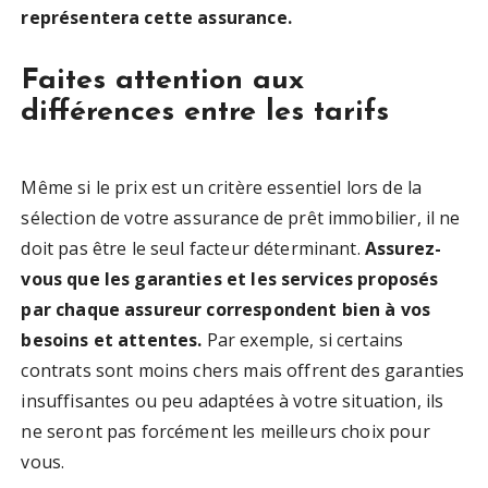
représentera cette assurance.
Faites attention aux
différences entre les tarifs
Même si le prix est un critère essentiel lors de la
sélection de votre assurance de prêt immobilier, il ne
doit pas être le seul facteur déterminant.
Assurez-
vous que les garanties et les services proposés
par chaque assureur correspondent bien à vos
besoins et attentes.
Par exemple, si certains
contrats sont moins chers mais offrent des garanties
insuffisantes ou peu adaptées à votre situation, ils
ne seront pas forcément les meilleurs choix pour
vous.