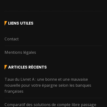
LIENS UTILES
Contact
Mentions légales
ARTICLES RÉCENTS
Taux du Livret A : une bonne et une mauvaise
nouvelle pour votre épargne selon les banques
françaises
Comparatif des solutions de compte libre passage