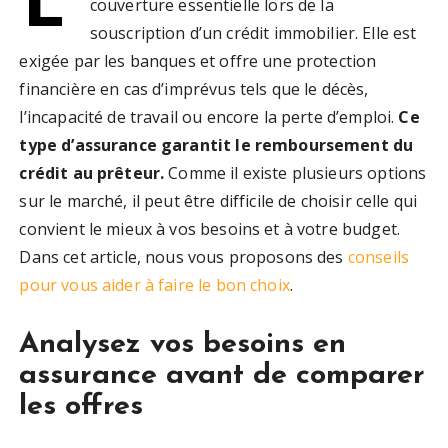
couverture essentielle lors de la
souscription d’un crédit immobilier. Elle est
exigée par les banques et offre une protection
financière en cas d’imprévus tels que le décès,
l’incapacité de travail ou encore la perte d’emploi.
Ce
type d’assurance garantit le remboursement du
crédit au prêteur.
Comme il existe plusieurs options
sur le marché, il peut être difficile de choisir celle qui
convient le mieux à vos besoins et à votre budget.
Dans cet article, nous vous proposons des
conseils
pour vous aider à faire le bon choix
.
Analysez vos besoins en
assurance avant de comparer
les offres