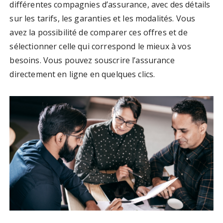
différentes compagnies d’assurance, avec des détails
sur les tarifs, les garanties et les modalités. Vous
avez la possibilité de comparer ces offres et de
sélectionner celle qui correspond le mieux à vos
besoins. Vous pouvez souscrire l’assurance
directement en ligne en quelques clics.