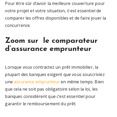
Pour être sûr d’avoir la meilleure couverture pour
votre projet et votre situation, il est essentiel de
comparer les offres disponibles et de faire jouer la
concurrence.
Zoom sur le comparateur
d’assurance emprunteur
Lorsque vous contractez un prêt immobilier, la
plupart des banques exigent que vous souscriviez
une
assurance emprunteur
en même temps. Bien
que cela ne soit pas obligatoire selon la loi, les
banques considèrent que c’est essentiel pour
garantir le remboursement du prêt.