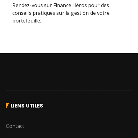
Rendez-vous sur
Finance Héros
pour des
conseils pratiques sur la gestion de votre
portefeuille.
LIENS UTILES
Contact