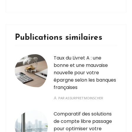
Publications similaires
Taux du Livret A : une
bonne et une mauvaise
nouvelle pour votre
épargne selon les banques
françaises
PAR
ASSURPRETMOINSCHER
Comparatif des solutions
de compte libre passage
pour optimiser votre