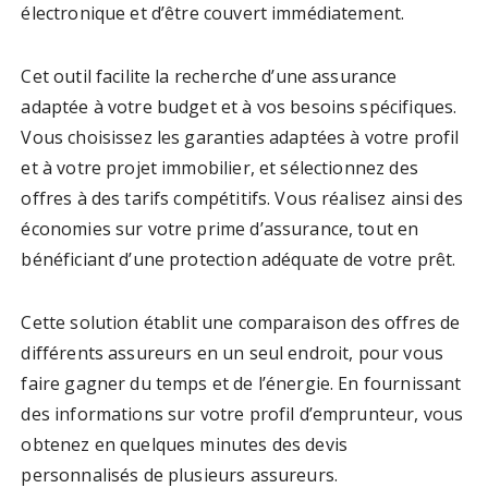
électronique et d’être couvert immédiatement.
Cet outil facilite la recherche d’une assurance
adaptée à votre budget et à vos besoins spécifiques.
Vous choisissez les garanties adaptées à votre profil
et à votre projet immobilier, et sélectionnez des
offres à des tarifs compétitifs. Vous réalisez ainsi des
économies sur votre prime d’assurance, tout en
bénéficiant d’une protection adéquate de votre prêt.
Cette solution établit une comparaison des offres de
différents assureurs en un seul endroit, pour vous
faire gagner du temps et de l’énergie. En fournissant
des informations sur votre profil d’emprunteur, vous
obtenez en quelques minutes des devis
personnalisés de plusieurs assureurs.