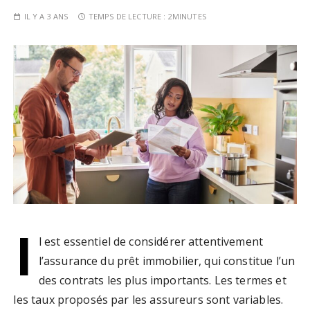
IL Y A 3 ANS
TEMPS DE LECTURE :
2MINUTES
I
l est essentiel de considérer attentivement
l’assurance du prêt immobilier, qui constitue l’un
des contrats les plus importants. Les termes et
les taux proposés par les assureurs sont variables.