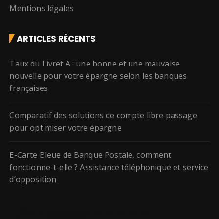
Mentions légales
ARTICLES RÉCENTS
Taux du Livret A : une bonne et une mauvaise
nouvelle pour votre épargne selon les banques
françaises
Comparatif des solutions de compte libre passage
pour optimiser votre épargne
E-Carte Bleue de Banque Postale, comment
fonctionne-t-elle ? Assistance téléphonique et service
d’opposition