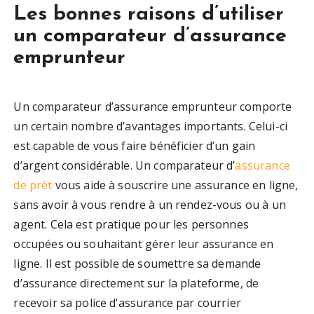
Les bonnes raisons d’utiliser
un comparateur d’assurance
emprunteur
Un comparateur d’assurance emprunteur comporte
un certain nombre d’avantages importants. Celui-ci
est capable de vous faire bénéficier d’un gain
d’argent considérable. Un comparateur d’
assurance
de prêt
vous aide à souscrire une assurance en ligne,
sans avoir à vous rendre à un rendez-vous ou à un
agent. Cela est pratique pour les personnes
occupées ou souhaitant gérer leur assurance en
ligne. Il est possible de soumettre sa demande
d’assurance directement sur la plateforme, de
recevoir sa police d’assurance par courrier