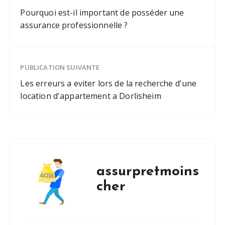
Pourquoi est-il important de posséder une
assurance professionnelle ?
PUBLICATION SUIVANTE
Les erreurs a eviter lors de la recherche d'une
location d'appartement a Dorlisheim
assurpretmoins
cher