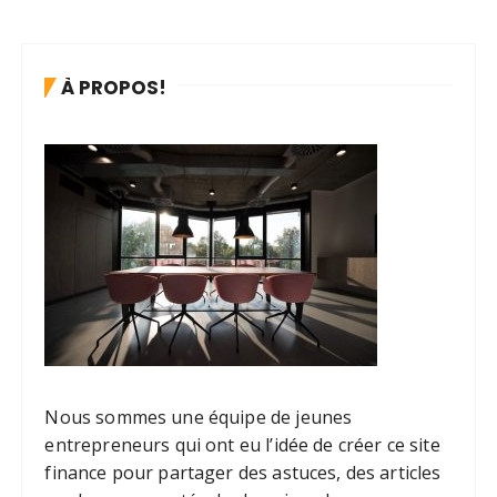
À PROPOS!
Nous sommes une équipe de jeunes
entrepreneurs qui ont eu l’idée de créer ce site
finance pour partager des astuces, des articles