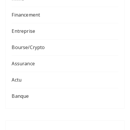
Financement
Entreprise
Bourse/Crypto
Assurance
Actu
Banque