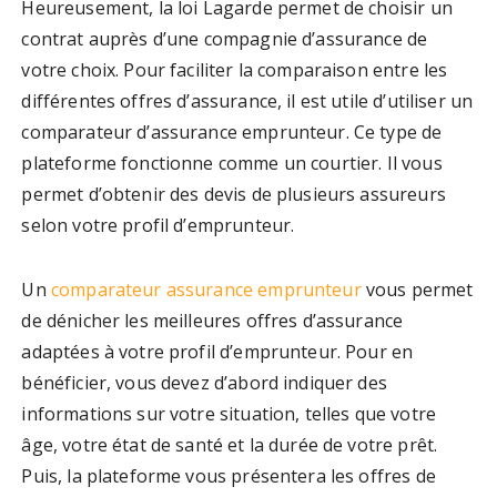
Heureusement, la loi Lagarde permet de choisir un
contrat auprès d’une compagnie d’assurance de
votre choix. Pour faciliter la comparaison entre les
différentes offres d’assurance, il est utile d’utiliser un
comparateur d’assurance emprunteur. Ce type de
plateforme fonctionne comme un courtier. Il vous
permet d’obtenir des devis de plusieurs assureurs
selon votre profil d’emprunteur.
Un
comparateur assurance emprunteur
vous permet
de dénicher les meilleures offres d’assurance
adaptées à votre profil d’emprunteur. Pour en
bénéficier, vous devez d’abord indiquer des
informations sur votre situation, telles que votre
âge, votre état de santé et la durée de votre prêt.
Puis, la plateforme vous présentera les offres de