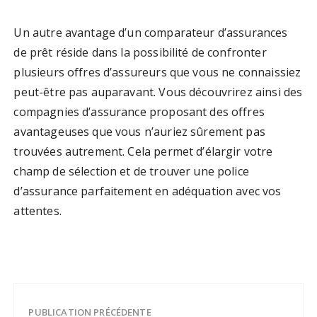
Un autre avantage d’un comparateur d’assurances
de prêt réside dans la possibilité de confronter
plusieurs offres d’assureurs que vous ne connaissiez
peut-être pas auparavant. Vous découvrirez ainsi des
compagnies d’assurance proposant des offres
avantageuses que vous n’auriez sûrement pas
trouvées autrement. Cela permet d’élargir votre
champ de sélection et de trouver une police
d’assurance parfaitement en adéquation avec vos
attentes.
PUBLICATION PRÉCÉDENTE