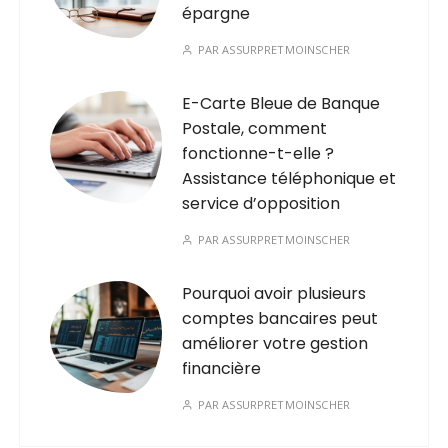
épargne
PAR
ASSURPRETMOINSCHER
E-Carte Bleue de Banque
Postale, comment
fonctionne-t-elle ?
Assistance téléphonique et
service d’opposition
PAR
ASSURPRETMOINSCHER
Pourquoi avoir plusieurs
comptes bancaires peut
améliorer votre gestion
financière
PAR
ASSURPRETMOINSCHER