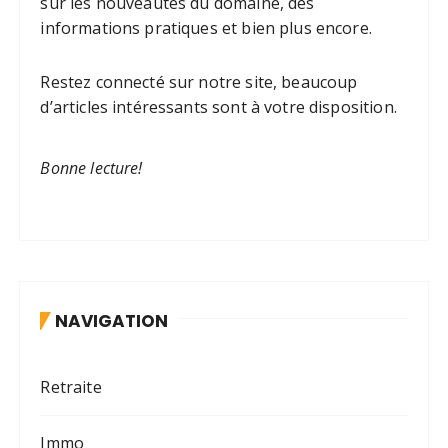
sur les nouveautés du domaine, des
informations pratiques et bien plus encore.
Restez connecté sur notre site, beaucoup
d’articles intéressants sont à votre disposition.
Bonne lecture!
NAVIGATION
Retraite
Immo