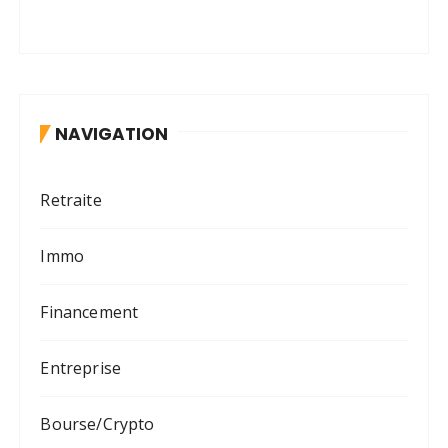
NAVIGATION
Retraite
Immo
Financement
Entreprise
Bourse/Crypto