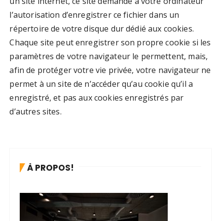
un site internet, ce site demande à votre ordinateur
l’autorisation d’enregistrer ce fichier dans un
répertoire de votre disque dur dédié aux cookies.
Chaque site peut enregistrer son propre cookie si les
paramètres de votre navigateur le permettent, mais,
afin de protéger votre vie privée, votre navigateur ne
permet à un site de n’accéder qu’au cookie qu’il a
enregistré, et pas aux cookies enregistrés par
d’autres sites.
À PROPOS!