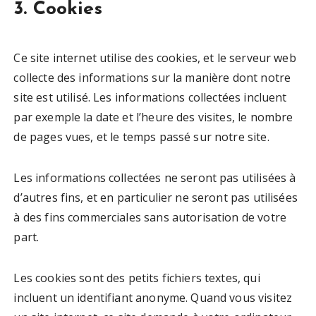
3. Cookies
Ce site internet utilise des cookies, et le serveur web
collecte des informations sur la manière dont notre
site est utilisé. Les informations collectées incluent
par exemple la date et l’heure des visites, le nombre
de pages vues, et le temps passé sur notre site.
Les informations collectées ne seront pas utilisées à
d’autres fins, et en particulier ne seront pas utilisées
à des fins commerciales sans autorisation de votre
part.
Les cookies sont des petits fichiers textes, qui
incluent un identifiant anonyme. Quand vous visitez