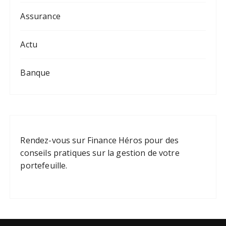
Assurance
Actu
Banque
Rendez-vous sur
Finance Héros
pour des
conseils pratiques sur la gestion de votre
portefeuille.