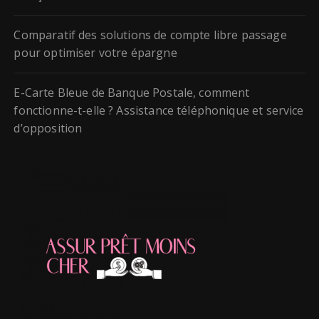
Comparatif des solutions de compte libre passage
pour optimiser votre épargne
E-Carte Bleue de Banque Postale, comment
fonctionne-t-elle ? Assistance téléphonique et service
d’opposition