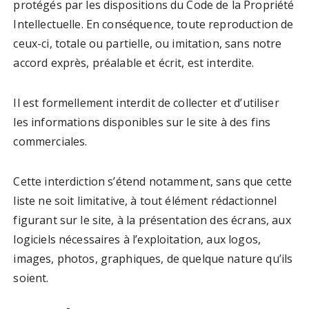
protégés par les dispositions du Code de la Propriété
Intellectuelle. En conséquence, toute reproduction de
ceux-ci, totale ou partielle, ou imitation, sans notre
accord exprès, préalable et écrit, est interdite.
Il est formellement interdit de collecter et d’utiliser
les informations disponibles sur le site à des fins
commerciales.
Cette interdiction s’étend notamment, sans que cette
liste ne soit limitative, à tout élément rédactionnel
figurant sur le site, à la présentation des écrans, aux
logiciels nécessaires à l’exploitation, aux logos,
images, photos, graphiques, de quelque nature qu’ils
soient.