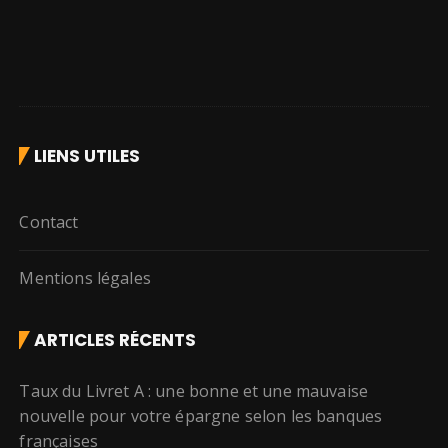
LIENS UTILES
Contact
Mentions légales
ARTICLES RÉCENTS
Taux du Livret A : une bonne et une mauvaise
nouvelle pour votre épargne selon les banques
françaises