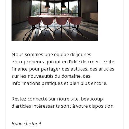
Nous sommes une équipe de jeunes
entrepreneurs qui ont eu l’idée de créer ce site
finance pour partager des astuces, des articles
sur les nouveautés du domaine, des
informations pratiques et bien plus encore.
Restez connecté sur notre site, beaucoup
d’articles intéressants sont à votre disposition.
Bonne lecture!