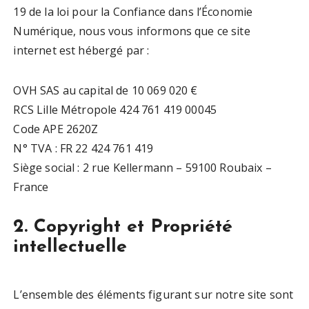
19 de la loi pour la Confiance dans l’Économie
Numérique, nous vous informons que ce site
internet est hébergé par :
OVH SAS au capital de 10 069 020 €
RCS Lille Métropole 424 761 419 00045
Code APE 2620Z
N° TVA : FR 22 424 761 419
Siège social : 2 rue Kellermann – 59100 Roubaix –
France
2. Copyright et Propriété
intellectuelle
L’ensemble des éléments figurant sur notre site sont