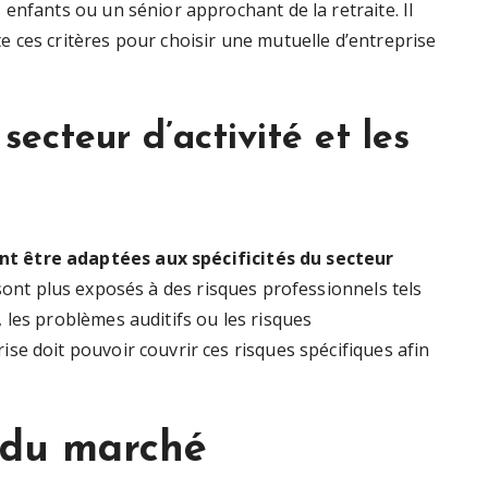
enfants ou un sénior approchant de la retraite. Il
 ces critères pour choisir une mutuelle d’entreprise
ecteur d’activité et les
t être adaptées aux spécificités du secteur
ont plus exposés à des risques professionnels tels
 les problèmes auditifs ou les risques
se doit pouvoir couvrir ces risques spécifiques afin
s du marché