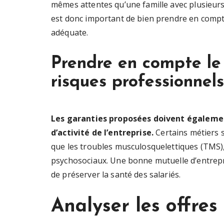
mêmes attentes qu’une famille avec plusieurs 
est donc important de bien prendre en compte
adéquate.
Prendre en compte le s
risques professionnels
Les garanties proposées doivent égalemen
d’activité de l’entreprise.
Certains métiers s
que les troubles musculosquelettiques (TMS),
psychosociaux. Une bonne mutuelle d’entrepri
de préserver la santé des salariés.
Analyser les offre