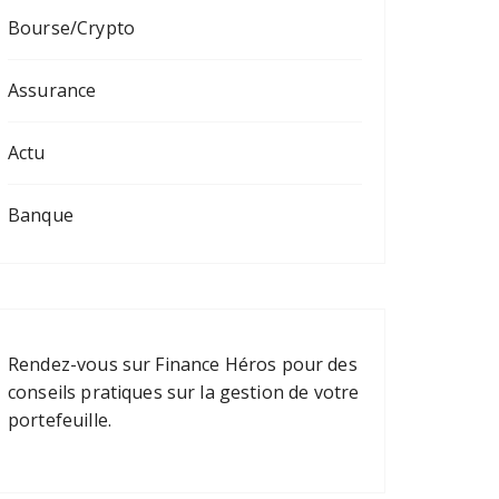
Bourse/Crypto
Assurance
Actu
Banque
Rendez-vous sur
Finance Héros
pour des
conseils pratiques sur la gestion de votre
portefeuille.