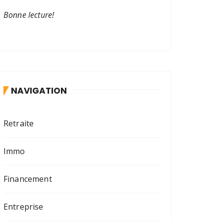
Bonne lecture!
NAVIGATION
Retraite
Immo
Financement
Entreprise