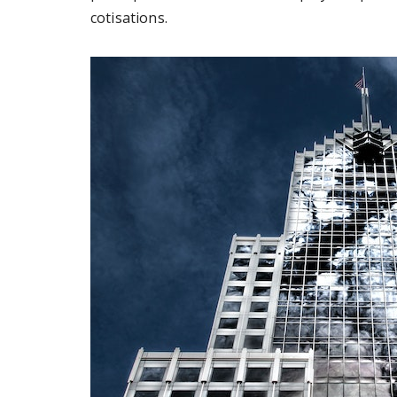
cotisations.