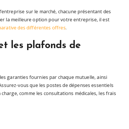
d’entreprise sur le marché, chacune présentant des
er la meilleure option pour votre entreprise, il est
arative des différentes offres
.
 et les plafonds de
les garanties fournies par chaque mutuelle, ainsi
ssurez-vous que les postes de dépenses essentiels
 charge, comme les consultations médicales, les frais