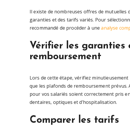
Il existe de nombreuses offres de mutuelles 
garanties et des tarifs variés. Pour sélectionn
recommandé de procéder à une
analyse comp
Vérifier les garanties
remboursement
Lors de cette étape, vérifiez minutieusement 
que les plafonds de remboursement prévus. A
pour vos salariés soient correctement pris en
dentaires, optiques et d’hospitalisation.
Comparer les tarifs