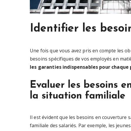
Identifier les besoi
Une fois que vous avez pris en compte les obli
besoins spécifiques de vos employés en mati
les garanties indispensables pour chaque p
Evaluer les besoins en
la situation familiale
Il est évident que les besoins en couverture s
familiale des salariés. Par exemple, les jeune