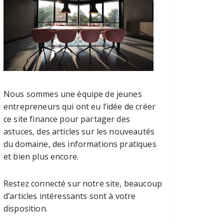
Nous sommes une équipe de jeunes
entrepreneurs qui ont eu l’idée de créer
ce site finance pour partager des
astuces, des articles sur les nouveautés
du domaine, des informations pratiques
et bien plus encore.
Restez connecté sur notre site, beaucoup
d’articles intéressants sont à votre
disposition.