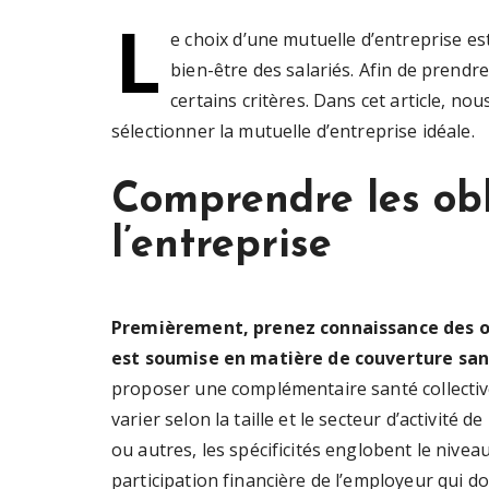
L
e choix d’une mutuelle d’entreprise es
bien-être des salariés. Afin de prendre
certains critères. Dans cet article, no
sélectionner la mutuelle d’entreprise idéale.
Comprendre les obl
l’entreprise
Premièrement, prenez connaissance des ob
est soumise en matière de couverture san
proposer une complémentaire santé collective 
varier selon la taille et le secteur d’activité d
ou autres, les spécificités englobent le nivea
participation financière de l’employeur qui d