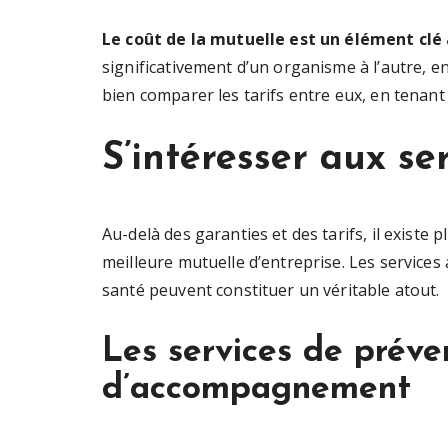
Le coût de la mutuelle est un élément clé 
significativement d’un organisme à l’autre, 
bien comparer les tarifs entre eux, en tenant
S’intéresser aux se
Au-delà des garanties et des tarifs, il existe 
meilleure mutuelle d’entreprise. Les service
santé peuvent constituer un véritable atout.
Les services de préve
d’accompagnement