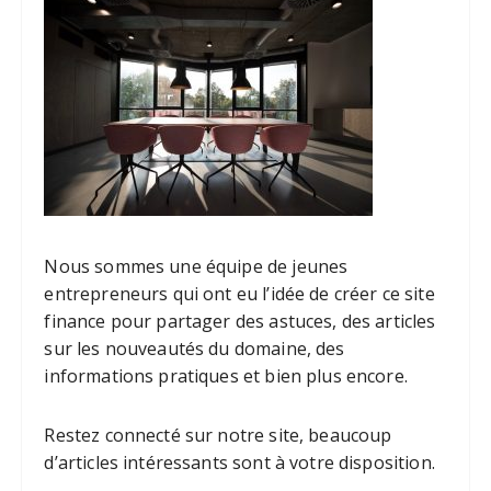
Nous sommes une équipe de jeunes
entrepreneurs qui ont eu l’idée de créer ce site
finance pour partager des astuces, des articles
sur les nouveautés du domaine, des
informations pratiques et bien plus encore.
Restez connecté sur notre site, beaucoup
d’articles intéressants sont à votre disposition.