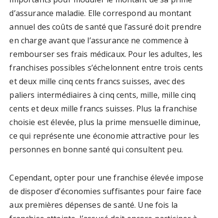
d’assurance maladie. Elle correspond au montant
annuel des coûts de santé que l’assuré doit prendre
en charge avant que l’assurance ne commence à
rembourser ses frais médicaux. Pour les adultes, les
franchises possibles s’échelonnent entre trois cents
et deux mille cinq cents francs suisses, avec des
paliers intermédiaires à cinq cents, mille, mille cinq
cents et deux mille francs suisses. Plus la franchise
choisie est élevée, plus la prime mensuelle diminue,
ce qui représente une économie attractive pour les
personnes en bonne santé qui consultent peu.
Cependant, opter pour une franchise élevée impose
de disposer d’économies suffisantes pour faire face
aux premières dépenses de santé. Une fois la