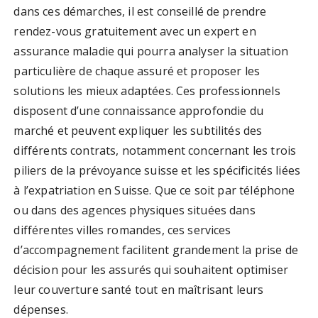
dans ces démarches, il est conseillé de prendre
rendez-vous gratuitement avec un expert en
assurance maladie qui pourra analyser la situation
particulière de chaque assuré et proposer les
solutions les mieux adaptées. Ces professionnels
disposent d’une connaissance approfondie du
marché et peuvent expliquer les subtilités des
différents contrats, notamment concernant les trois
piliers de la prévoyance suisse et les spécificités liées
à l’expatriation en Suisse. Que ce soit par téléphone
ou dans des agences physiques situées dans
différentes villes romandes, ces services
d’accompagnement facilitent grandement la prise de
décision pour les assurés qui souhaitent optimiser
leur couverture santé tout en maîtrisant leurs
dépenses.