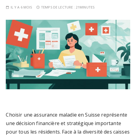
IL Y A 6 MOIS
TEMPS DE LECTURE :
21MINUTES
Choisir une assurance maladie en Suisse représente
une décision financière et stratégique importante
pour tous les résidents. Face à la diversité des caisses