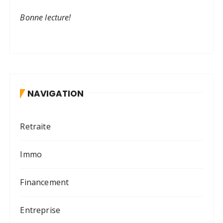
Bonne lecture!
NAVIGATION
Retraite
Immo
Financement
Entreprise