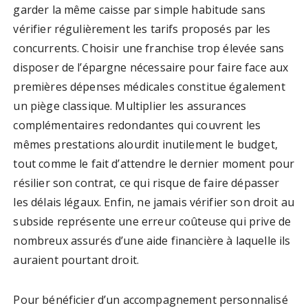
garder la même caisse par simple habitude sans
vérifier régulièrement les tarifs proposés par les
concurrents. Choisir une franchise trop élevée sans
disposer de l’épargne nécessaire pour faire face aux
premières dépenses médicales constitue également
un piège classique. Multiplier les assurances
complémentaires redondantes qui couvrent les
mêmes prestations alourdit inutilement le budget,
tout comme le fait d’attendre le dernier moment pour
résilier son contrat, ce qui risque de faire dépasser
les délais légaux. Enfin, ne jamais vérifier son droit au
subside représente une erreur coûteuse qui prive de
nombreux assurés d’une aide financière à laquelle ils
auraient pourtant droit.
Pour bénéficier d’un accompagnement personnalisé