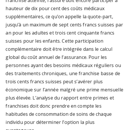
franchise atteinte, l’assuré doit encore participer à
hauteur de dix pour cent des coûts médicaux
supplémentaires, ce qu’on appelle la quote-part,
jusqu’à un maximum de sept cents francs suisses par
an pour les adultes et trois cent cinquante francs
suisses pour les enfants. Cette participation
complémentaire doit être intégrée dans le calcul
global du coût annuel de l’assurance. Pour les
personnes ayant des besoins médicaux réguliers ou
des traitements chroniques, une franchise basse de
trois cents francs suisses peut s’avérer plus
économique sur l’année malgré une prime mensuelle
plus élevée. L’analyse du rapport entre primes et
franchises doit donc prendre en compte les
habitudes de consommation de soins de chaque
individu pour déterminer l’option la plus