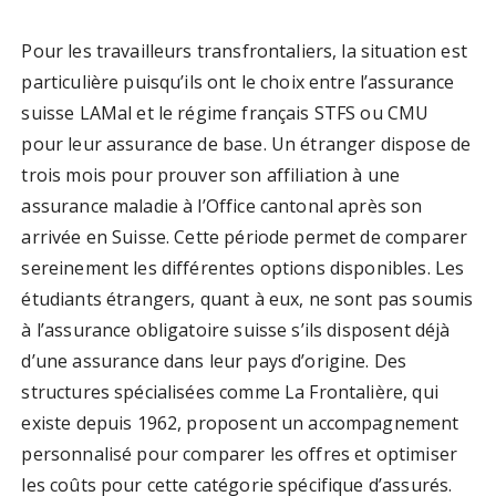
Pour les travailleurs transfrontaliers, la situation est
particulière puisqu’ils ont le choix entre l’assurance
suisse LAMal et le régime français STFS ou CMU
pour leur assurance de base. Un étranger dispose de
trois mois pour prouver son affiliation à une
assurance maladie à l’Office cantonal après son
arrivée en Suisse. Cette période permet de comparer
sereinement les différentes options disponibles. Les
étudiants étrangers, quant à eux, ne sont pas soumis
à l’assurance obligatoire suisse s’ils disposent déjà
d’une assurance dans leur pays d’origine. Des
structures spécialisées comme La Frontalière, qui
existe depuis 1962, proposent un accompagnement
personnalisé pour comparer les offres et optimiser
les coûts pour cette catégorie spécifique d’assurés.