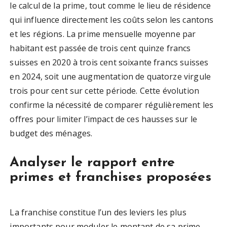
le calcul de la prime, tout comme le lieu de résidence
qui influence directement les coûts selon les cantons
et les régions. La prime mensuelle moyenne par
habitant est passée de trois cent quinze francs
suisses en 2020 à trois cent soixante francs suisses
en 2024, soit une augmentation de quatorze virgule
trois pour cent sur cette période. Cette évolution
confirme la nécessité de comparer régulièrement les
offres pour limiter l’impact de ces hausses sur le
budget des ménages.
Analyser le rapport entre
primes et franchises proposées
La franchise constitue l’un des leviers les plus
importants pour moduler le montant de sa prime