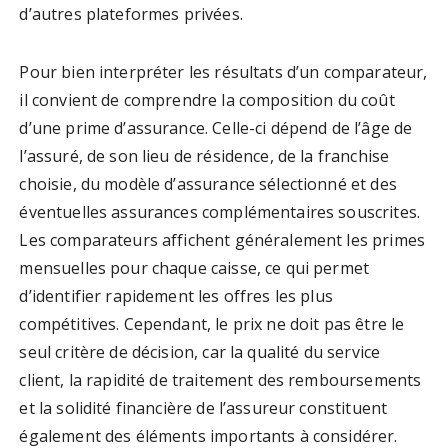
d’autres plateformes privées.
Pour bien interpréter les résultats d’un comparateur,
il convient de comprendre la composition du coût
d’une prime d’assurance. Celle-ci dépend de l’âge de
l’assuré, de son lieu de résidence, de la franchise
choisie, du modèle d’assurance sélectionné et des
éventuelles assurances complémentaires souscrites.
Les comparateurs affichent généralement les primes
mensuelles pour chaque caisse, ce qui permet
d’identifier rapidement les offres les plus
compétitives. Cependant, le prix ne doit pas être le
seul critère de décision, car la qualité du service
client, la rapidité de traitement des remboursements
et la solidité financière de l’assureur constituent
également des éléments importants à considérer.