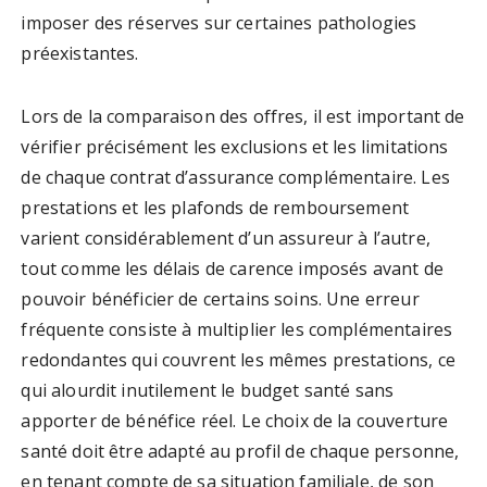
imposer des réserves sur certaines pathologies
préexistantes.
Lors de la comparaison des offres, il est important de
vérifier précisément les exclusions et les limitations
de chaque contrat d’assurance complémentaire. Les
prestations et les plafonds de remboursement
varient considérablement d’un assureur à l’autre,
tout comme les délais de carence imposés avant de
pouvoir bénéficier de certains soins. Une erreur
fréquente consiste à multiplier les complémentaires
redondantes qui couvrent les mêmes prestations, ce
qui alourdit inutilement le budget santé sans
apporter de bénéfice réel. Le choix de la couverture
santé doit être adapté au profil de chaque personne,
en tenant compte de sa situation familiale, de son