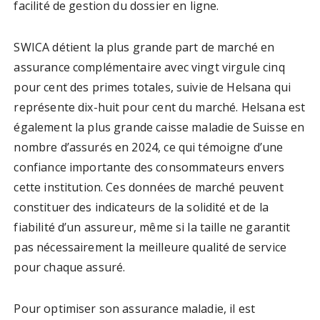
facilité de gestion du dossier en ligne.
SWICA détient la plus grande part de marché en
assurance complémentaire avec vingt virgule cinq
pour cent des primes totales, suivie de Helsana qui
représente dix-huit pour cent du marché. Helsana est
également la plus grande caisse maladie de Suisse en
nombre d’assurés en 2024, ce qui témoigne d’une
confiance importante des consommateurs envers
cette institution. Ces données de marché peuvent
constituer des indicateurs de la solidité et de la
fiabilité d’un assureur, même si la taille ne garantit
pas nécessairement la meilleure qualité de service
pour chaque assuré.
Pour optimiser son assurance maladie, il est