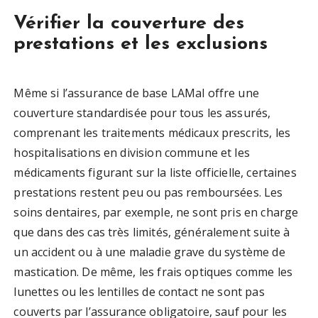
Vérifier la couverture des
prestations et les exclusions
Même si l’assurance de base LAMal offre une
couverture standardisée pour tous les assurés,
comprenant les traitements médicaux prescrits, les
hospitalisations en division commune et les
médicaments figurant sur la liste officielle, certaines
prestations restent peu ou pas remboursées. Les
soins dentaires, par exemple, ne sont pris en charge
que dans des cas très limités, généralement suite à
un accident ou à une maladie grave du système de
mastication. De même, les frais optiques comme les
lunettes ou les lentilles de contact ne sont pas
couverts par l’assurance obligatoire, sauf pour les