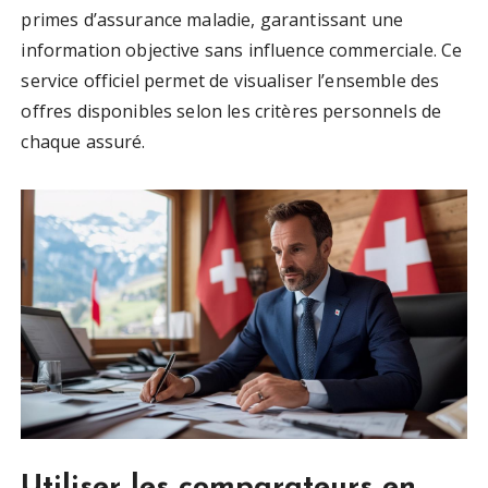
primes d’assurance maladie, garantissant une
information objective sans influence commerciale. Ce
service officiel permet de visualiser l’ensemble des
offres disponibles selon les critères personnels de
chaque assuré.
Utiliser les comparateurs en