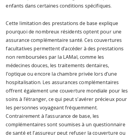
enfants dans certaines conditions spécifiques.
Cette limitation des prestations de base explique
pourquoi de nombreux résidents optent pour une
assurance complémentaire santé. Ces couvertures
facultatives permettent d’accéder à des prestations
non remboursées par la LAMal, comme les
médecines douces, les traitements dentaires,
l’optique ou encore la chambre privée lors d’une
hospitalisation. Les assurances complémentaires
offrent également une couverture mondiale pour les
soins à l’étranger, ce qui peut s’avérer précieux pour
les personnes voyageant fréquemment.
Contrairement à l’assurance de base, les
complémentaires sont soumises à un questionnaire
de santé et l’assureur peut refuser la couverture ou