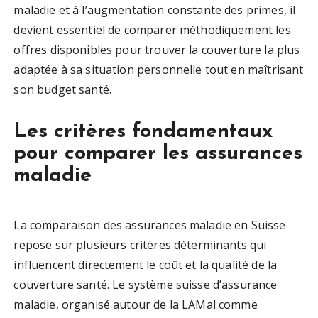
maladie et à l’augmentation constante des primes, il
devient essentiel de comparer méthodiquement les
offres disponibles pour trouver la couverture la plus
adaptée à sa situation personnelle tout en maîtrisant
son budget santé.
Les critères fondamentaux
pour comparer les assurances
maladie
La comparaison des assurances maladie en Suisse
repose sur plusieurs critères déterminants qui
influencent directement le coût et la qualité de la
couverture santé. Le système suisse d’assurance
maladie, organisé autour de la LAMal comme