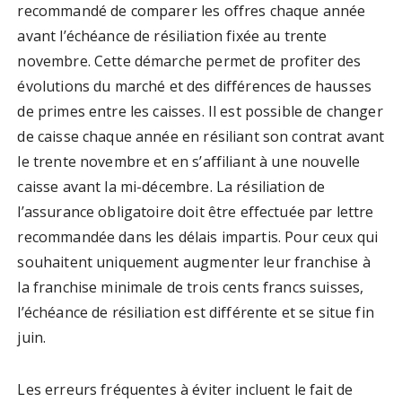
recommandé de comparer les offres chaque année
avant l’échéance de résiliation fixée au trente
novembre. Cette démarche permet de profiter des
évolutions du marché et des différences de hausses
de primes entre les caisses. Il est possible de changer
de caisse chaque année en résiliant son contrat avant
le trente novembre et en s’affiliant à une nouvelle
caisse avant la mi-décembre. La résiliation de
l’assurance obligatoire doit être effectuée par lettre
recommandée dans les délais impartis. Pour ceux qui
souhaitent uniquement augmenter leur franchise à
la franchise minimale de trois cents francs suisses,
l’échéance de résiliation est différente et se situe fin
juin.
Les erreurs fréquentes à éviter incluent le fait de