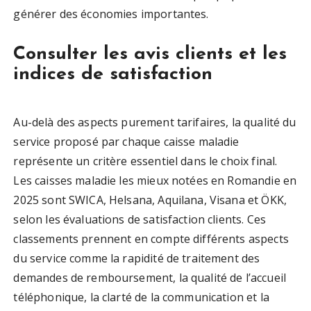
générer des économies importantes.
Consulter les avis clients et les
indices de satisfaction
Au-delà des aspects purement tarifaires, la qualité du
service proposé par chaque caisse maladie
représente un critère essentiel dans le choix final.
Les caisses maladie les mieux notées en Romandie en
2025 sont SWICA, Helsana, Aquilana, Visana et ÖKK,
selon les évaluations de satisfaction clients. Ces
classements prennent en compte différents aspects
du service comme la rapidité de traitement des
demandes de remboursement, la qualité de l’accueil
téléphonique, la clarté de la communication et la