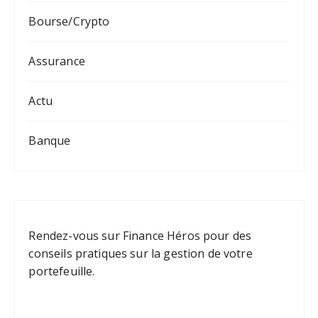
Bourse/Crypto
Assurance
Actu
Banque
Rendez-vous sur
Finance Héros
pour des
conseils pratiques sur la gestion de votre
portefeuille.