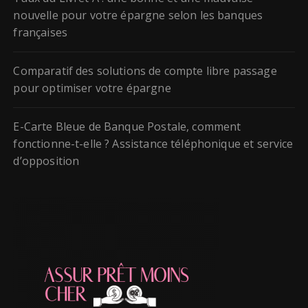
nouvelle pour votre épargne selon les banques
françaises
Comparatif des solutions de compte libre passage
pour optimiser votre épargne
E-Carte Bleue de Banque Postale, comment
fonctionne-t-elle ? Assistance téléphonique et service
d’opposition