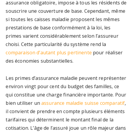
assurance obligatoire, impose à tous les résidents de
souscrire une couverture de base. Cependant, même
si toutes les caisses maladie proposent les mêmes
prestations de base conformément à la loi, les
primes varient considérablement selon l’assureur
choisi. Cette particularité du système rend la
comparaison d’autant plus pertinente
pour réaliser
des économies substantielles.
Les primes d’assurance maladie peuvent représenter
environ vingt pour cent du budget des familles, ce
qui constitue une charge financière importante. Pour
bien utiliser un
assurance maladie suisse comparatif
,
il convient de prendre en compte plusieurs éléments
tarifaires qui déterminent le montant final de la
cotisation. L’âge de l’assuré joue un rôle majeur dans