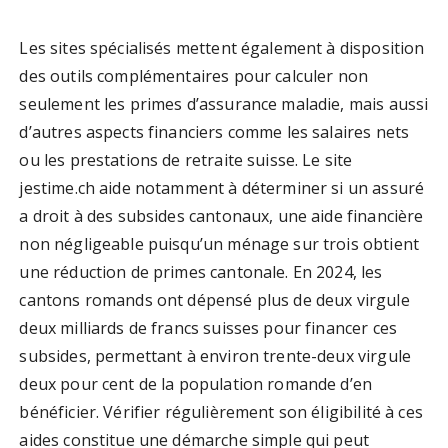
Les sites spécialisés mettent également à disposition
des outils complémentaires pour calculer non
seulement les primes d’assurance maladie, mais aussi
d’autres aspects financiers comme les salaires nets
ou les prestations de retraite suisse. Le site
jestime.ch aide notamment à déterminer si un assuré
a droit à des subsides cantonaux, une aide financière
non négligeable puisqu’un ménage sur trois obtient
une réduction de primes cantonale. En 2024, les
cantons romands ont dépensé plus de deux virgule
deux milliards de francs suisses pour financer ces
subsides, permettant à environ trente-deux virgule
deux pour cent de la population romande d’en
bénéficier. Vérifier régulièrement son éligibilité à ces
aides constitue une démarche simple qui peut