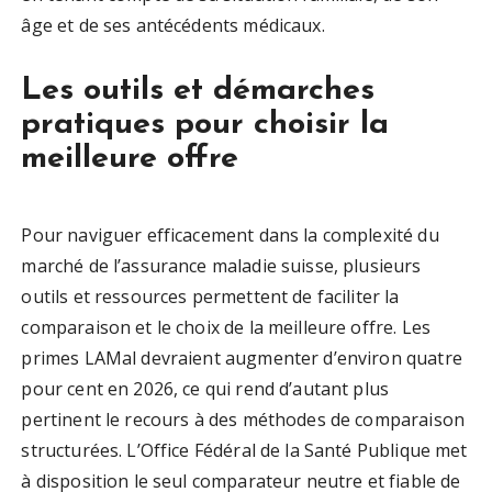
âge et de ses antécédents médicaux.
Les outils et démarches
pratiques pour choisir la
meilleure offre
Pour naviguer efficacement dans la complexité du
marché de l’assurance maladie suisse, plusieurs
outils et ressources permettent de faciliter la
comparaison et le choix de la meilleure offre. Les
primes LAMal devraient augmenter d’environ quatre
pour cent en 2026, ce qui rend d’autant plus
pertinent le recours à des méthodes de comparaison
structurées. L’Office Fédéral de la Santé Publique met
à disposition le seul comparateur neutre et fiable de