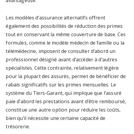
avantageuse.
Les modèles d’assurance alternatifs offrent
également des possibilités de réduction des primes
tout en conservant la même couverture de base. Ces
formules, comme le modèle médecin de famille ou la
télémédecine, imposent de consulter d’abord un
professionnel désigné avant d’accéder à d’autres
spécialistes. Cette contrainte, relativement légère
pour la plupart des assurés, permet de bénéficier de
rabais significatifs sur les primes mensuelles. Le
système du Tiers-Garant, qui implique que l’assuré
paie d’abord les prestations avant d’être remboursé,
constitue une autre option pour réduire les coûts,
bien qu’il nécessite une certaine capacité de
trésorerie.