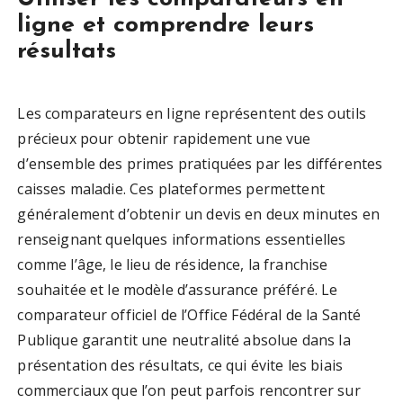
ligne et comprendre leurs
résultats
Les comparateurs en ligne représentent des outils
précieux pour obtenir rapidement une vue
d’ensemble des primes pratiquées par les différentes
caisses maladie. Ces plateformes permettent
généralement d’obtenir un devis en deux minutes en
renseignant quelques informations essentielles
comme l’âge, le lieu de résidence, la franchise
souhaitée et le modèle d’assurance préféré. Le
comparateur officiel de l’Office Fédéral de la Santé
Publique garantit une neutralité absolue dans la
présentation des résultats, ce qui évite les biais
commerciaux que l’on peut parfois rencontrer sur