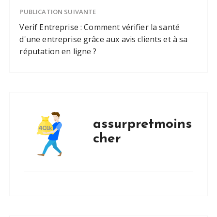
PUBLICATION SUIVANTE
Verif Entreprise : Comment vérifier la santé
d'une entreprise grâce aux avis clients et à sa
réputation en ligne ?
assurpretmoins
cher