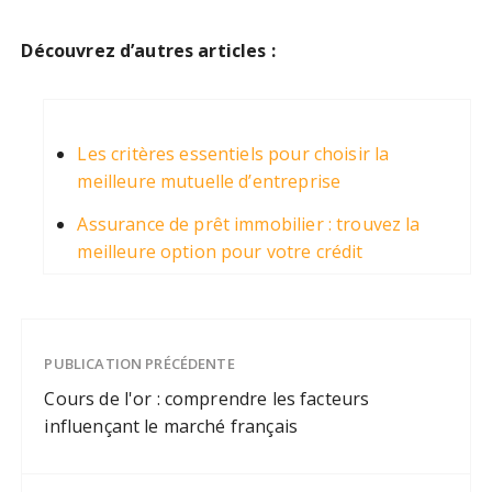
Découvrez d’autres articles :
Les critères essentiels pour choisir la
meilleure mutuelle d’entreprise
Assurance de prêt immobilier : trouvez la
meilleure option pour votre crédit
PUBLICATION PRÉCÉDENTE
Cours de l'or : comprendre les facteurs
influençant le marché français