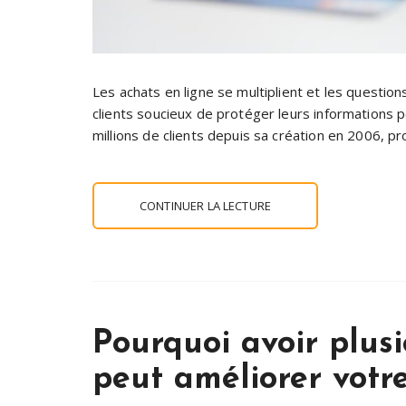
Les achats en ligne se multiplient et les questio
clients soucieux de protéger leurs informations 
millions de clients depuis sa création en 2006, 
CONTINUER LA LECTURE
Pourquoi avoir plus
peut améliorer votre