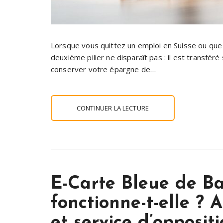
Lorsque vous quittez un emploi en Suisse ou que 
deuxième pilier ne disparaît pas : il est transfér
conserver votre épargne de…
CONTINUER LA LECTURE
E-Carte Bleue de B
fonctionne-t-elle ? 