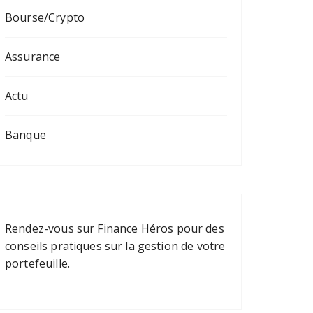
Bourse/Crypto
Assurance
Actu
Banque
Rendez-vous sur
Finance Héros
pour des
conseils pratiques sur la gestion de votre
portefeuille.