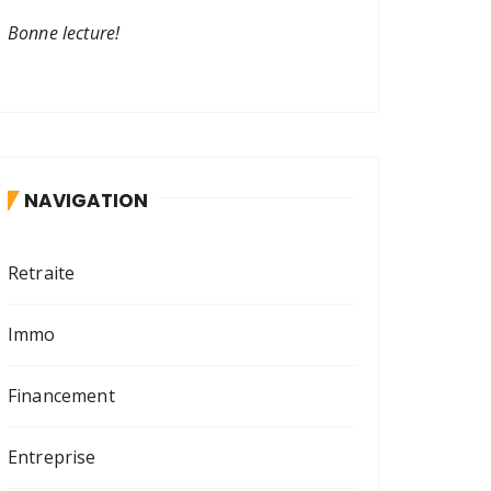
Bonne lecture!
NAVIGATION
Retraite
Immo
Financement
Entreprise