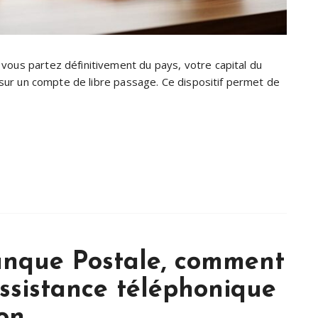
vous partez définitivement du pays, votre capital du
é sur un compte de libre passage. Ce dispositif permet de
anque Postale, comment
Assistance téléphonique