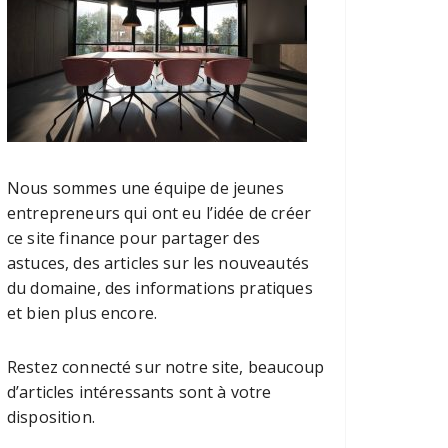
Nous sommes une équipe de jeunes
entrepreneurs qui ont eu l’idée de créer
ce site finance pour partager des
astuces, des articles sur les nouveautés
du domaine, des informations pratiques
et bien plus encore.
Restez connecté sur notre site, beaucoup
d’articles intéressants sont à votre
disposition.