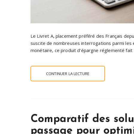
Le Livret A, placement préféré des Français dep
suscite de nombreuses interrogations parmi les é
monétaire, ce produit d'épargne réglementé fait f
CONTINUER LA LECTURE
Comparatif des solu
passage pour optimi