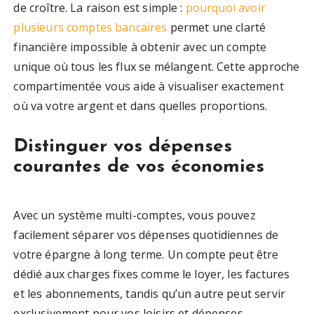
de croître. La raison est simple :
pourquoi avoir
plusieurs comptes bancaires
permet une clarté
financière impossible à obtenir avec un compte
unique où tous les flux se mélangent. Cette approche
compartimentée vous aide à visualiser exactement
où va votre argent et dans quelles proportions.
Distinguer vos dépenses
courantes de vos économies
Avec un système multi-comptes, vous pouvez
facilement séparer vos dépenses quotidiennes de
votre épargne à long terme. Un compte peut être
dédié aux charges fixes comme le loyer, les factures
et les abonnements, tandis qu’un autre peut servir
exclusivement pour vos loisirs et dépenses