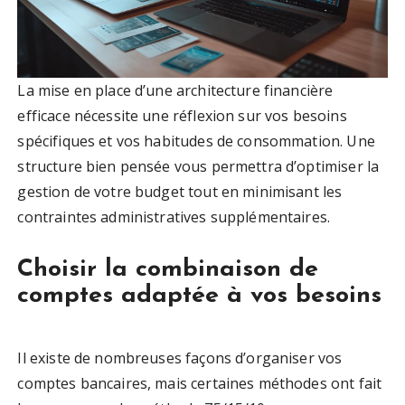
La mise en place d’une architecture financière
efficace nécessite une réflexion sur vos besoins
spécifiques et vos habitudes de consommation. Une
structure bien pensée vous permettra d’optimiser la
gestion de votre budget tout en minimisant les
contraintes administratives supplémentaires.
Choisir la combinaison de
comptes adaptée à vos besoins
Il existe de nombreuses façons d’organiser vos
comptes bancaires, mais certaines méthodes ont fait