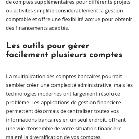
de comptes supplémentaires pour différents projets
ou activités simplifie considérablement la gestion
comptable et offre une flexibilité accrue pour obtenir
des financements adaptés.
Les outils pour gérer
facilement plusieurs comptes
La multiplication des comptes bancaires pourrait
sembler créer une complexité administrative, mais les
technologies modernes ont largement résolu ce
problème. Les applications de gestion financière
permettent désormais de centraliser toutes vos
informations bancaires en un seul endroit, offrant
une vue d’ensemble de votre situation financière
malgré la diversification de vos comptes.