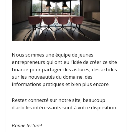
Nous sommes une équipe de jeunes
entrepreneurs qui ont eu l’idée de créer ce site
finance pour partager des astuces, des articles
sur les nouveautés du domaine, des
informations pratiques et bien plus encore.
Restez connecté sur notre site, beaucoup
d’articles intéressants sont à votre disposition.
Bonne lecture!