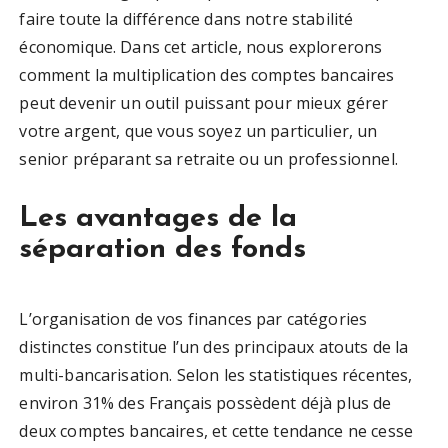
faire toute la différence dans notre stabilité
économique. Dans cet article, nous explorerons
comment la multiplication des comptes bancaires
peut devenir un outil puissant pour mieux gérer
votre argent, que vous soyez un particulier, un
senior préparant sa retraite ou un professionnel.
Les avantages de la
séparation des fonds
L’organisation de vos finances par catégories
distinctes constitue l’un des principaux atouts de la
multi-bancarisation. Selon les statistiques récentes,
environ 31% des Français possèdent déjà plus de
deux comptes bancaires, et cette tendance ne cesse