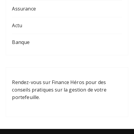
Assurance
Actu
Banque
Rendez-vous sur
Finance Héros
pour des
conseils pratiques sur la gestion de votre
portefeuille.