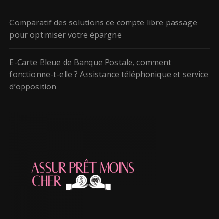
Comparatif des solutions de compte libre passage
pour optimiser votre épargne
E-Carte Bleue de Banque Postale, comment
fonctionne-t-elle ? Assistance téléphonique et service
d’opposition