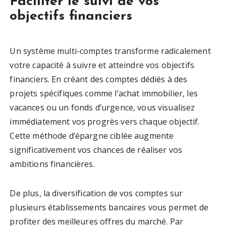
Faciliter le suivi de vos
objectifs financiers
Un système multi-comptes transforme radicalement
votre capacité à suivre et atteindre vos objectifs
financiers. En créant des comptes dédiés à des
projets spécifiques comme l’achat immobilier, les
vacances ou un fonds d’urgence, vous visualisez
immédiatement vos progrès vers chaque objectif.
Cette méthode d’épargne ciblée augmente
significativement vos chances de réaliser vos
ambitions financières.
De plus, la diversification de vos comptes sur
plusieurs établissements bancaires vous permet de
profiter des meilleures offres du marché. Par