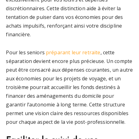
discrétionnaires. Cette distinction aide à éviter la
tentation de puiser dans vos économies pour des
achats impulsifs, renforçant ainsi votre discipline
financière.
Pour les seniors
préparant leur retraite
, cette
séparation devient encore plus précieuse. Un compte
peut être consacré aux dépenses courantes, un autre
aux économies pour les projets de voyage, et un
troisième pourrait accueillir les fonds destinés à
financer des aménagements du domicile pour
garantir l’autonomie à long terme. Cette structure
permet une vision claire des ressources disponibles
pour chaque aspect de la vie post-professionnelle.