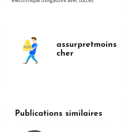
électronique obligatoire avec succès
assurpretmoins
cher
Publications similaires