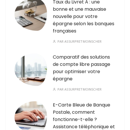
Taux du Livret A : une
bonne et une mauvaise
nouvelle pour votre
épargne selon les banques
françaises
PAR
ASSURPRETMOINSCHER
Comparatif des solutions
de compte libre passage
pour optimiser votre
épargne
PAR
ASSURPRETMOINSCHER
E-Carte Bleue de Banque
Postale, comment
fonctionne-t-elle ?
Assistance téléphonique et