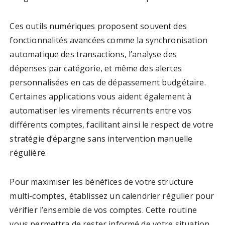
Ces outils numériques proposent souvent des
fonctionnalités avancées comme la synchronisation
automatique des transactions, l’analyse des
dépenses par catégorie, et même des alertes
personnalisées en cas de dépassement budgétaire.
Certaines applications vous aident également à
automatiser les virements récurrents entre vos
différents comptes, facilitant ainsi le respect de votre
stratégie d’épargne sans intervention manuelle
régulière.
Pour maximiser les bénéfices de votre structure
multi-comptes, établissez un calendrier régulier pour
vérifier l’ensemble de vos comptes. Cette routine
vous permettra de rester informé de votre situation