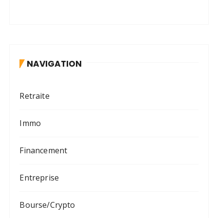
NAVIGATION
Retraite
Immo
Financement
Entreprise
Bourse/Crypto