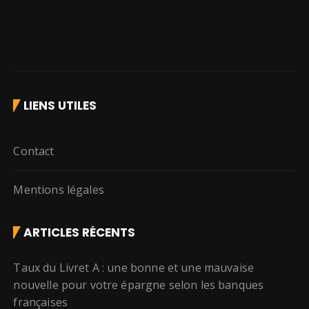
LIENS UTILES
Contact
Mentions légales
ARTICLES RÉCENTS
Taux du Livret A : une bonne et une mauvaise
nouvelle pour votre épargne selon les banques
françaises