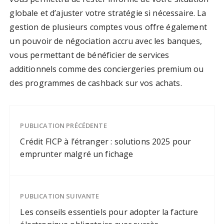
globale et d’ajuster votre stratégie si nécessaire. La
gestion de plusieurs comptes vous offre également
un pouvoir de négociation accru avec les banques,
vous permettant de bénéficier de services
additionnels comme des conciergeries premium ou
des programmes de cashback sur vos achats.
PUBLICATION PRÉCÉDENTE
Crédit FICP à l’étranger : solutions 2025 pour
emprunter malgré un fichage
PUBLICATION SUIVANTE
Les conseils essentiels pour adopter la facture