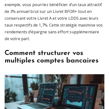
exemple, vous pourriez bénéficier d’un taux attractif
de 3% annuel brut sur un Livret BFOR+ tout en
conservant votre Livret A et votre LDDS avec leurs
taux respectifs de 1,7%. Cette stratégie maximise vos
rendements d’épargne sans effort supplémentaire
de votre part.
Comment structurer vos
multiples comptes bancaires