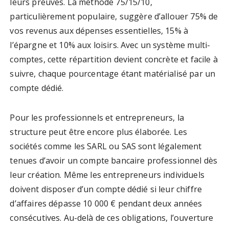
leurs preuves. La méthode 75/15/10,
particulièrement populaire, suggère d’allouer 75% de
vos revenus aux dépenses essentielles, 15% à
l’épargne et 10% aux loisirs. Avec un système multi-
comptes, cette répartition devient concrète et facile à
suivre, chaque pourcentage étant matérialisé par un
compte dédié.
Pour les professionnels et entrepreneurs, la
structure peut être encore plus élaborée. Les
sociétés comme les SARL ou SAS sont légalement
tenues d’avoir un compte bancaire professionnel dès
leur création. Même les entrepreneurs individuels
doivent disposer d’un compte dédié si leur chiffre
d’affaires dépasse 10 000 € pendant deux années
consécutives. Au-delà de ces obligations, l’ouverture