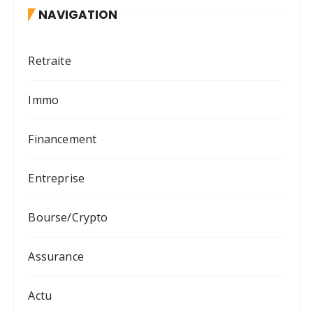
NAVIGATION
Retraite
Immo
Financement
Entreprise
Bourse/Crypto
Assurance
Actu