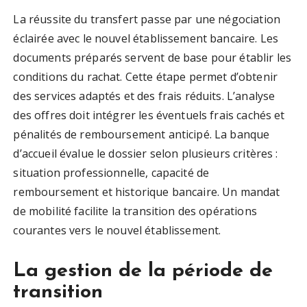
La réussite du transfert passe par une négociation
éclairée avec le nouvel établissement bancaire. Les
documents préparés servent de base pour établir les
conditions du rachat. Cette étape permet d’obtenir
des services adaptés et des frais réduits. L’analyse
des offres doit intégrer les éventuels frais cachés et
pénalités de remboursement anticipé. La banque
d’accueil évalue le dossier selon plusieurs critères :
situation professionnelle, capacité de
remboursement et historique bancaire. Un mandat
de mobilité facilite la transition des opérations
courantes vers le nouvel établissement.
La gestion de la période de
transition