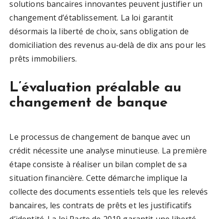
solutions bancaires innovantes peuvent justifier un
changement d’établissement. La loi garantit
désormais la liberté de choix, sans obligation de
domiciliation des revenus au-delà de dix ans pour les
prêts immobiliers.
L’évaluation préalable au
changement de banque
Le processus de changement de banque avec un
crédit nécessite une analyse minutieuse. La première
étape consiste à réaliser un bilan complet de sa
situation financière. Cette démarche implique la
collecte des documents essentiels tels que les relevés
bancaires, les contrats de prêts et les justificatifs