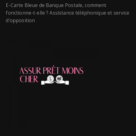
E-Carte Bleue de Banque Postale, comment
fonctionne-t-elle ? Assistance téléphonique et service
d’opposition