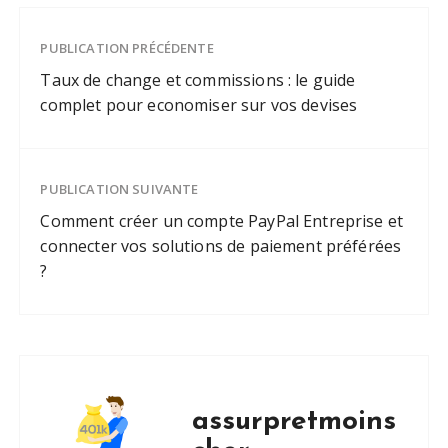
PUBLICATION PRÉCÉDENTE
Taux de change et commissions : le guide
complet pour economiser sur vos devises
PUBLICATION SUIVANTE
Comment créer un compte PayPal Entreprise et
connecter vos solutions de paiement préférées
?
assurpretmoins