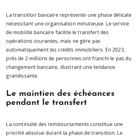
La transition bancaire représente une phase délicate
nécessitant une organisation minutieuse. Le service
de mobilité bancaire facilite le transfert des
opérations courantes, mais ne gère pas
automatiquement les crédits immobiliers. En 2023,
près de 2 millions de personnes ont franchi le pas du
changement bancaire, illustrant une tendance
grandissante.
Le maintien des échéances
pendant le transfert
La continuité des remboursements constitue une
priorité absolue durant la phase de transition. Le