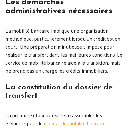
Les démarches
administratives nécessaires
La mobilité bancaire implique une organisation
méthodique, particulièrement lorsqu’un crédit est en
cours. Une préparation minutieuse s’impose pour
réaliser le transfert dans les meilleures conditions. Le
service de mobilité bancaire aide à la transition, mais
ne prend pas en charge les crédits immobiliers.
La constitution du dossier de
transfert
La première étape consiste à rassembler les
éléments pour le
mandat de mobilité bancaire
.