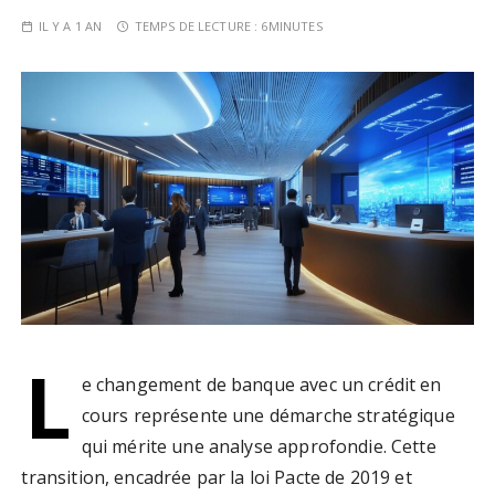
IL Y A 1 AN
TEMPS DE LECTURE :
6MINUTES
L
e changement de banque avec un crédit en
cours représente une démarche stratégique
qui mérite une analyse approfondie. Cette
transition, encadrée par la loi Pacte de 2019 et