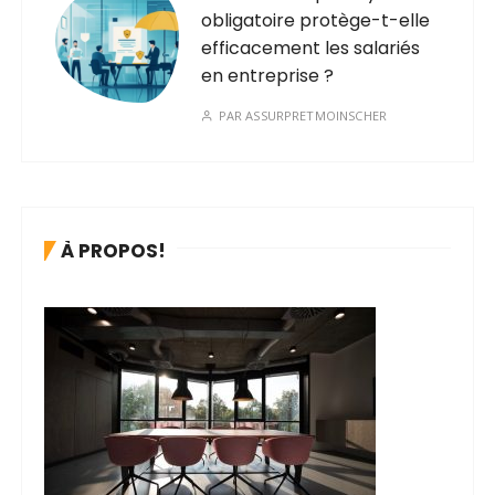
obligatoire protège-t-elle
efficacement les salariés
en entreprise ?
PAR
ASSURPRETMOINSCHER
À PROPOS!