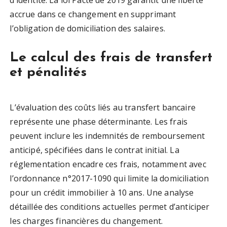
d’identité. La loi Pacte de 2019 garantit une liberté
accrue dans ce changement en supprimant
l’obligation de domiciliation des salaires.
Le calcul des frais de transfert
et pénalités
L’évaluation des coûts liés au transfert bancaire
représente une phase déterminante. Les frais
peuvent inclure les indemnités de remboursement
anticipé, spécifiées dans le contrat initial. La
réglementation encadre ces frais, notamment avec
l’ordonnance n°2017-1090 qui limite la domiciliation
pour un crédit immobilier à 10 ans. Une analyse
détaillée des conditions actuelles permet d’anticiper
les charges financières du changement.