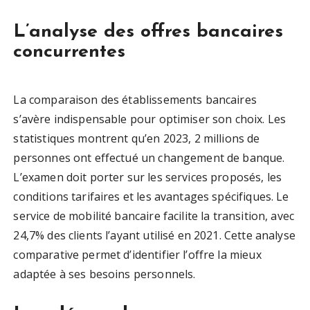
L’analyse des offres bancaires
concurrentes
La comparaison des établissements bancaires
s’avère indispensable pour optimiser son choix. Les
statistiques montrent qu’en 2023, 2 millions de
personnes ont effectué un changement de banque.
L’examen doit porter sur les services proposés, les
conditions tarifaires et les avantages spécifiques. Le
service de mobilité bancaire facilite la transition, avec
24,7% des clients l’ayant utilisé en 2021. Cette analyse
comparative permet d’identifier l’offre la mieux
adaptée à ses besoins personnels.