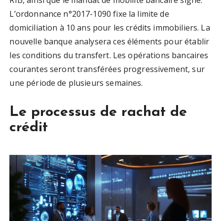
RIB, ainsi que le mandat de mobilité bancaire signé.
L’ordonnance n°2017-1090 fixe la limite de
domiciliation à 10 ans pour les crédits immobiliers. La
nouvelle banque analysera ces éléments pour établir
les conditions du transfert. Les opérations bancaires
courantes seront transférées progressivement, sur
une période de plusieurs semaines.
Le processus de rachat de
crédit