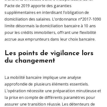
Pacte de 2019 apporte des garanties
supplémentaires en interdisant l’obligation de
domiciliation des salaires. L’ordonnance n°2017-1090
limite désormais la domiciliation bancaire à 10 ans
pour les crédits immobiliers, offrant une flexibilité
accrue aux emprunteurs dans leur choix bancaire.
Les points de vigilance lors
du changement
La mobilité bancaire implique une analyse
approfondie de plusieurs éléments essentiels.
L’opération nécessite une préparation minutieuse et
la prise en compte de différents paramètres pour
assurer une transition réussie. Les détenteurs de