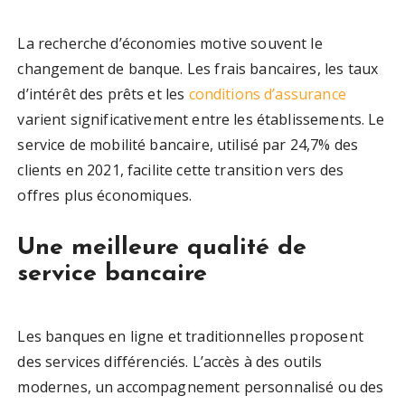
La recherche d’économies motive souvent le
changement de banque. Les frais bancaires, les taux
d’intérêt des prêts et les
conditions d’assurance
varient significativement entre les établissements. Le
service de mobilité bancaire, utilisé par 24,7% des
clients en 2021, facilite cette transition vers des
offres plus économiques.
Une meilleure qualité de
service bancaire
Les banques en ligne et traditionnelles proposent
des services différenciés. L’accès à des outils
modernes, un accompagnement personnalisé ou des