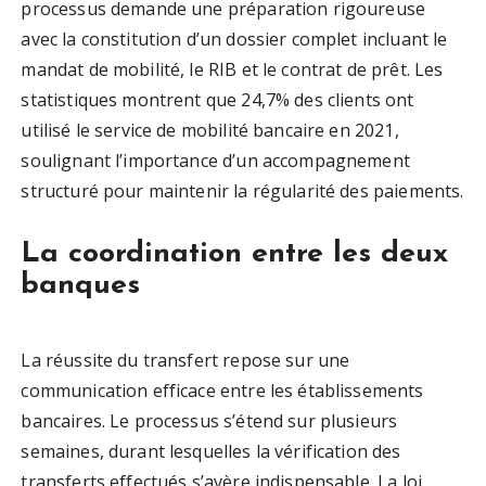
processus demande une préparation rigoureuse
avec la constitution d’un dossier complet incluant le
mandat de mobilité, le RIB et le contrat de prêt. Les
statistiques montrent que 24,7% des clients ont
utilisé le service de mobilité bancaire en 2021,
soulignant l’importance d’un accompagnement
structuré pour maintenir la régularité des paiements.
La coordination entre les deux
banques
La réussite du transfert repose sur une
communication efficace entre les établissements
bancaires. Le processus s’étend sur plusieurs
semaines, durant lesquelles la vérification des
transferts effectués s’avère indispensable. La loi