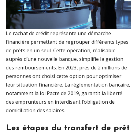
Le rachat de crédit représente une démarche
financière permettant de regrouper différents types
de prêts en un seul. Cette opération, réalisable
auprès d’une nouvelle banque, simplifie la gestion
des remboursements. En 2023, près de 2 millions de
personnes ont choisi cette option pour optimiser
leur situation financière. La réglementation bancaire,
notamment la loi Pacte de 2019, garantit la liberté
des emprunteurs en interdisant l’obligation de
domiciliation des salaires.
Les étapes du transfert de prêt