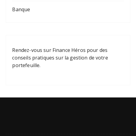
Banque
Rendez-vous sur
Finance Héros
pour des
conseils pratiques sur la gestion de votre
portefeuille.