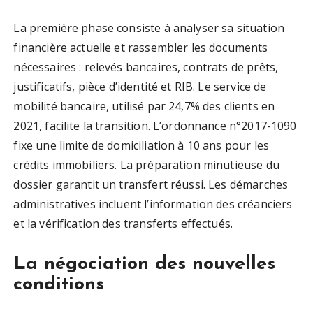
La première phase consiste à analyser sa situation
financière actuelle et rassembler les documents
nécessaires : relevés bancaires, contrats de prêts,
justificatifs, pièce d’identité et RIB. Le service de
mobilité bancaire, utilisé par 24,7% des clients en
2021, facilite la transition. L’ordonnance n°2017-1090
fixe une limite de domiciliation à 10 ans pour les
crédits immobiliers. La préparation minutieuse du
dossier garantit un transfert réussi. Les démarches
administratives incluent l’information des créanciers
et la vérification des transferts effectués.
La négociation des nouvelles
conditions