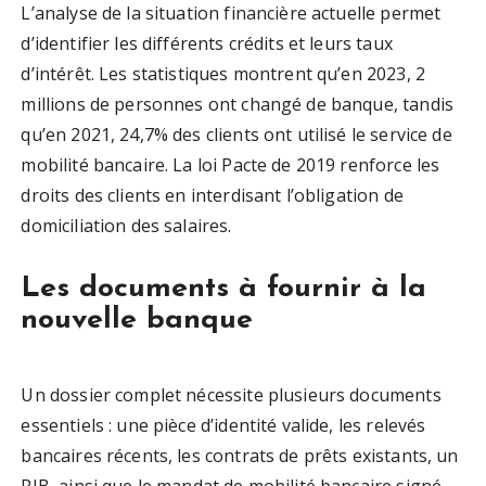
L’analyse de la situation financière actuelle permet
d’identifier les différents crédits et leurs taux
d’intérêt. Les statistiques montrent qu’en 2023, 2
millions de personnes ont changé de banque, tandis
qu’en 2021, 24,7% des clients ont utilisé le service de
mobilité bancaire. La loi Pacte de 2019 renforce les
droits des clients en interdisant l’obligation de
domiciliation des salaires.
Les documents à fournir à la
nouvelle banque
Un dossier complet nécessite plusieurs documents
essentiels : une pièce d’identité valide, les relevés
bancaires récents, les contrats de prêts existants, un