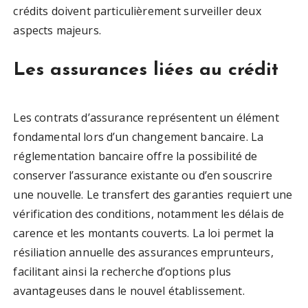
crédits doivent particulièrement surveiller deux
aspects majeurs.
Les assurances liées au crédit
Les contrats d’assurance représentent un élément
fondamental lors d’un changement bancaire. La
réglementation bancaire offre la possibilité de
conserver l’assurance existante ou d’en souscrire
une nouvelle. Le transfert des garanties requiert une
vérification des conditions, notamment les délais de
carence et les montants couverts. La loi permet la
résiliation annuelle des assurances emprunteurs,
facilitant ainsi la recherche d’options plus
avantageuses dans le nouvel établissement.