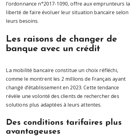
l’ordonnance n°2017-1090, offre aux emprunteurs la
liberté de faire évoluer leur situation bancaire selon
leurs besoins.
Les raisons de changer de
banque avec un crédit
La mobilité bancaire constitue un choix réfléchi,
comme le montrent les 2 millions de Français ayant
changé d’établissement en 2023. Cette tendance
révèle une volonté des clients de rechercher des
solutions plus adaptées à leurs attentes.
Des conditions tarifaires plus
avantageuses