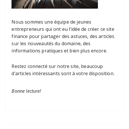
Nous sommes une équipe de jeunes
entrepreneurs qui ont eu l’idée de créer ce site
finance pour partager des astuces, des articles
sur les nouveautés du domaine, des
informations pratiques et bien plus encore.
Restez connecté sur notre site, beaucoup
d’articles intéressants sont à votre disposition.
Bonne lecture!