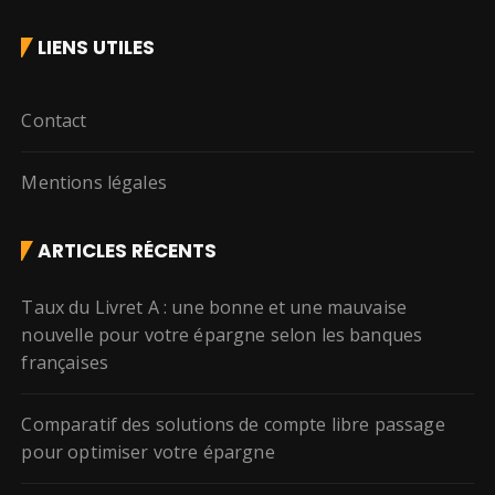
LIENS UTILES
Contact
Mentions légales
ARTICLES RÉCENTS
Taux du Livret A : une bonne et une mauvaise
nouvelle pour votre épargne selon les banques
françaises
Comparatif des solutions de compte libre passage
pour optimiser votre épargne