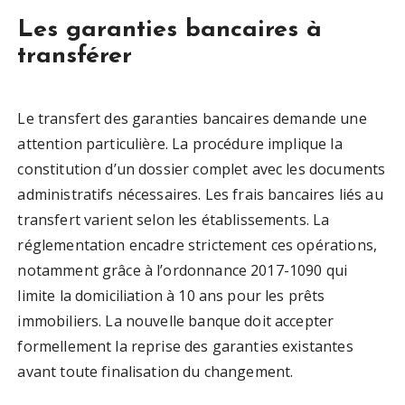
Les garanties bancaires à
transférer
Le transfert des garanties bancaires demande une
attention particulière. La procédure implique la
constitution d’un dossier complet avec les documents
administratifs nécessaires. Les frais bancaires liés au
transfert varient selon les établissements. La
réglementation encadre strictement ces opérations,
notamment grâce à l’ordonnance 2017-1090 qui
limite la domiciliation à 10 ans pour les prêts
immobiliers. La nouvelle banque doit accepter
formellement la reprise des garanties existantes
avant toute finalisation du changement.