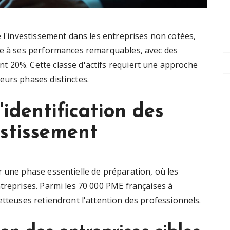
 l'investissement dans les entreprises non cotées,
ce à ses performances remarquables, avec des
 20%. Cette classe d'actifs requiert une approche
eurs phases distinctes.
'identification des
estissement
r une phase essentielle de préparation, où les
treprises. Parmi les 70 000 PME françaises à
etteuses retiendront l'attention des professionnels.