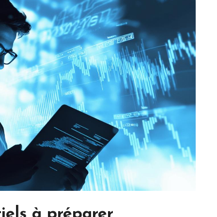
iels à préparer