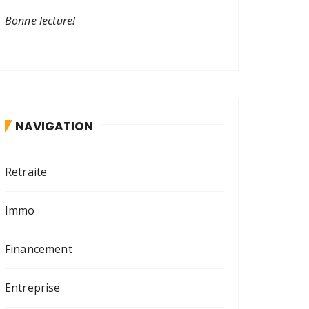
Bonne lecture!
NAVIGATION
Retraite
Immo
Financement
Entreprise