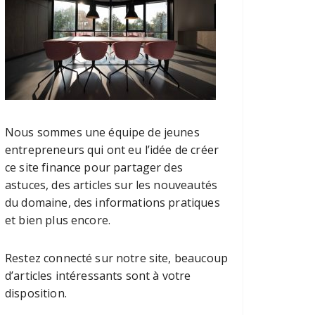
Nous sommes une équipe de jeunes
entrepreneurs qui ont eu l’idée de créer
ce site finance pour partager des
astuces, des articles sur les nouveautés
du domaine, des informations pratiques
et bien plus encore.
Restez connecté sur notre site, beaucoup
d’articles intéressants sont à votre
disposition.