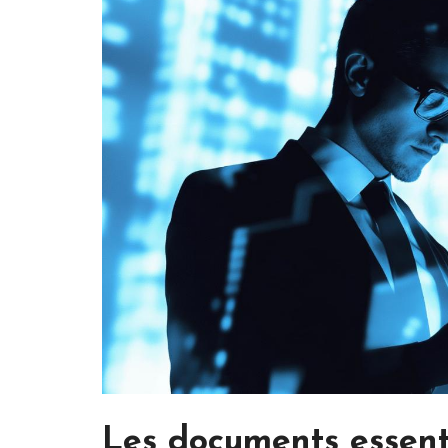
Les documents essent