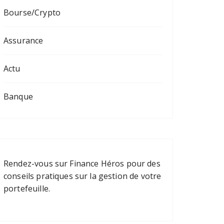
Bourse/Crypto
Assurance
Actu
Banque
Rendez-vous sur
Finance Héros
pour des
conseils pratiques sur la gestion de votre
portefeuille.