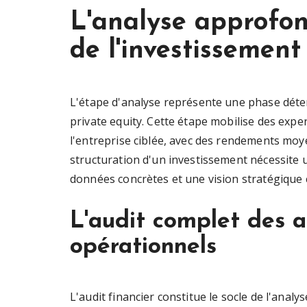
L'analyse approfond
de l'investissement
L'étape d'analyse représente une phase déte
private equity. Cette étape mobilise des expe
l'entreprise ciblée, avec des rendements moye
structuration d'un investissement nécessite
données concrètes et une vision stratégique c
L'audit complet des a
opérationnels
L'audit financier constitue le socle de l'anal