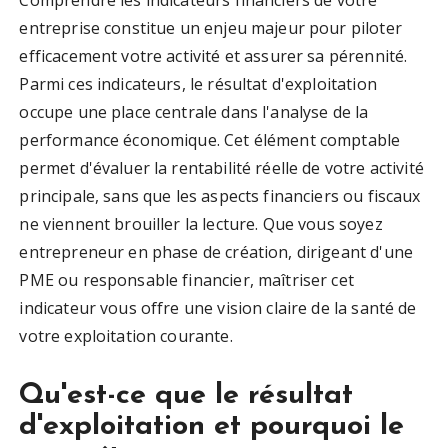
Comprendre les indicateurs financiers de votre
entreprise constitue un enjeu majeur pour piloter
efficacement votre activité et assurer sa pérennité.
Parmi ces indicateurs, le résultat d'exploitation
occupe une place centrale dans l'analyse de la
performance économique. Cet élément comptable
permet d'évaluer la rentabilité réelle de votre activité
principale, sans que les aspects financiers ou fiscaux
ne viennent brouiller la lecture. Que vous soyez
entrepreneur en phase de création, dirigeant d'une
PME ou responsable financier, maîtriser cet
indicateur vous offre une vision claire de la santé de
votre exploitation courante.
Qu'est-ce que le résultat
d'exploitation et pourquoi le