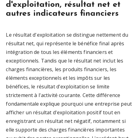
d'exploitation, résultat net et
autres indicateurs financiers
Le résultat d'exploitation se distingue nettement du
résultat net, qui représente le bénéfice final après
intégration de tous les éléments financiers et
exceptionnels. Tandis que le résultat net inclut les
charges financières, les produits financiers, les
éléments exceptionnels et les impôts sur les
bénéfices, le résultat d'exploitation se limite
strictement à l'activité courante. Cette différence
fondamentale explique pourquoi une entreprise peut
afficher un résultat d'exploitation positif tout en
enregistrant un résultat net négatif, notamment si
elle supporte des charges financières importantes