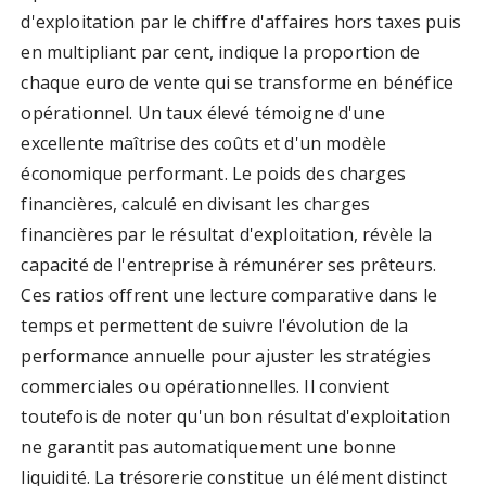
d'exploitation par le chiffre d'affaires hors taxes puis
en multipliant par cent, indique la proportion de
chaque euro de vente qui se transforme en bénéfice
opérationnel. Un taux élevé témoigne d'une
excellente maîtrise des coûts et d'un modèle
économique performant. Le poids des charges
financières, calculé en divisant les charges
financières par le résultat d'exploitation, révèle la
capacité de l'entreprise à rémunérer ses prêteurs.
Ces ratios offrent une lecture comparative dans le
temps et permettent de suivre l'évolution de la
performance annuelle pour ajuster les stratégies
commerciales ou opérationnelles. Il convient
toutefois de noter qu'un bon résultat d'exploitation
ne garantit pas automatiquement une bonne
liquidité. La trésorerie constitue un élément distinct