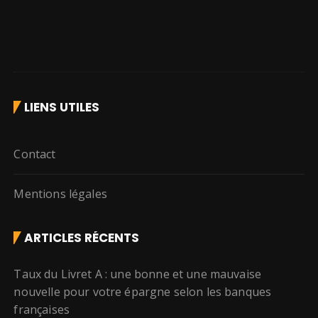
LIENS UTILES
Contact
Mentions légales
ARTICLES RÉCENTS
Taux du Livret A : une bonne et une mauvaise
nouvelle pour votre épargne selon les banques
françaises