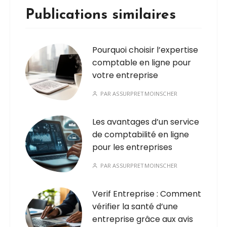
Publications similaires
Pourquoi choisir l’expertise
comptable en ligne pour
votre entreprise
PAR
ASSURPRETMOINSCHER
Les avantages d’un service
de comptabilité en ligne
pour les entreprises
PAR
ASSURPRETMOINSCHER
Verif Entreprise : Comment
vérifier la santé d’une
entreprise grâce aux avis