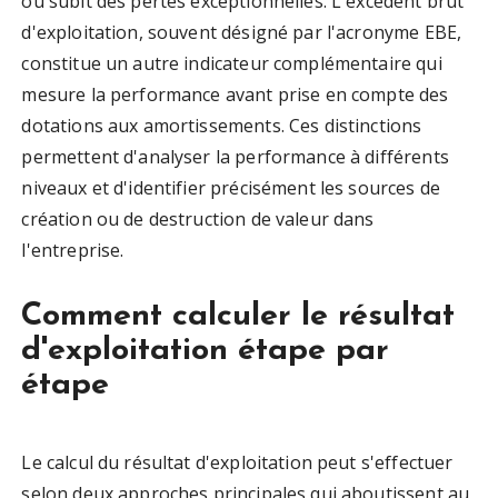
ou subit des pertes exceptionnelles. L'excédent brut
d'exploitation, souvent désigné par l'acronyme EBE,
constitue un autre indicateur complémentaire qui
mesure la performance avant prise en compte des
dotations aux amortissements. Ces distinctions
permettent d'analyser la performance à différents
niveaux et d'identifier précisément les sources de
création ou de destruction de valeur dans
l'entreprise.
Comment calculer le résultat
d'exploitation étape par
étape
Le calcul du résultat d'exploitation peut s'effectuer
selon deux approches principales qui aboutissent au