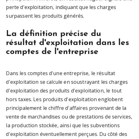
perte d'exploitation, indiquant que les charges
surpassent les produits générés.
La définition précise du
résultat d'exploitation dans les
comptes de l'entreprise
Dans les comptes d'une entreprise, le résultat
d'exploitation se calcule en soustrayant les charges
d'exploitation des produits d'exploitation, le tout
hors taxes. Les produits d'exploitation englobent
principalement le chiffre d'affaires provenant de la
vente de marchandises ou de prestations de services,
la production stockée, ainsi que les subventions
d'exploitation éventuellement perçues. Du côté des