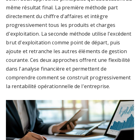
même résultat final. La première méthode part
directement du chiffre d'affaires et intègre
progressivement tous les produits et charges
d'exploitation. La seconde méthode utilise l'excédent
brut d'exploitation comme point de départ, puis
ajoute et retranche les autres éléments de gestion
courante. Ces deux approches offrent une flexibilité
dans l'analyse financière et permettent de
comprendre comment se construit progressivement
la rentabilité opérationnelle de l'entreprise.