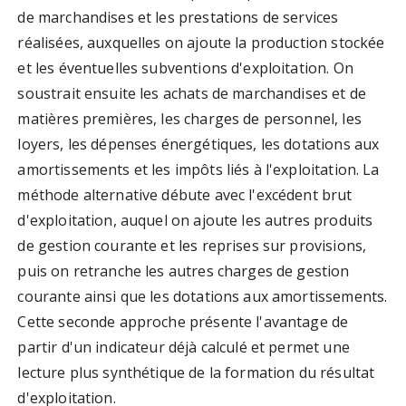
de marchandises et les prestations de services
réalisées, auxquelles on ajoute la production stockée
et les éventuelles subventions d'exploitation. On
soustrait ensuite les achats de marchandises et de
matières premières, les charges de personnel, les
loyers, les dépenses énergétiques, les dotations aux
amortissements et les impôts liés à l'exploitation. La
méthode alternative débute avec l'excédent brut
d'exploitation, auquel on ajoute les autres produits
de gestion courante et les reprises sur provisions,
puis on retranche les autres charges de gestion
courante ainsi que les dotations aux amortissements.
Cette seconde approche présente l'avantage de
partir d'un indicateur déjà calculé et permet une
lecture plus synthétique de la formation du résultat
d'exploitation.