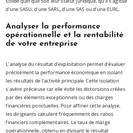
solide quel que soit leur statut juridique, qu'il s'agisse
d'une SASU, d'une SARL, d'une SAS ou d'une EURL.
Analyser la performance
opérationnelle et la rentabilité
de votre entreprise
L'analyse du résultat d'exploitation permet d'évaluer
précisément la performance économique en isolant
les résultats de l'activité principale. Cette isolation
s'avère précieuse car elle évite les distorsions créées
par des éléments exceptionnels ou des charges
financières ponctuelles. Pour affiner cette analyse,
les dirigeants calculent fréquemment des ratios
financiers complémentaires. Le taux de marge
opérationnelle, obtenu en divisant le résultat