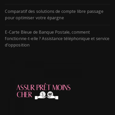
Comparatif des solutions de compte libre passage
pour optimiser votre épargne
E-Carte Bleue de Banque Postale, comment
fonctionne-t-elle ? Assistance téléphonique et service
d’opposition