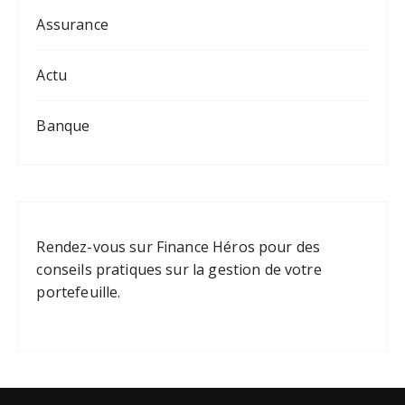
Assurance
Actu
Banque
Rendez-vous sur
Finance Héros
pour des
conseils pratiques sur la gestion de votre
portefeuille.