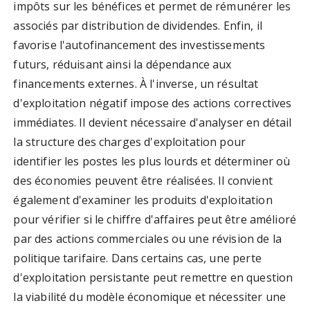
impôts sur les bénéfices et permet de rémunérer les
associés par distribution de dividendes. Enfin, il
favorise l'autofinancement des investissements
futurs, réduisant ainsi la dépendance aux
financements externes. À l'inverse, un résultat
d'exploitation négatif impose des actions correctives
immédiates. Il devient nécessaire d'analyser en détail
la structure des charges d'exploitation pour
identifier les postes les plus lourds et déterminer où
des économies peuvent être réalisées. Il convient
également d'examiner les produits d'exploitation
pour vérifier si le chiffre d'affaires peut être amélioré
par des actions commerciales ou une révision de la
politique tarifaire. Dans certains cas, une perte
d'exploitation persistante peut remettre en question
la viabilité du modèle économique et nécessiter une