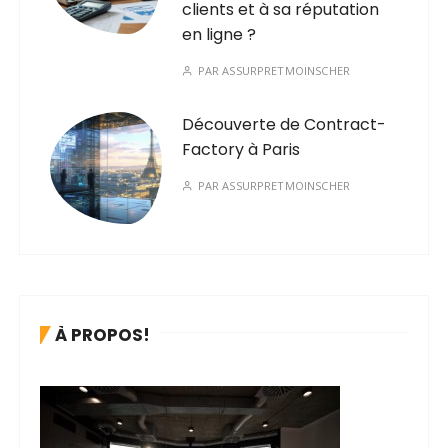
clients et à sa réputation
en ligne ?
PAR
ASSURPRETMOINSCHER
Découverte de Contract-
Factory à Paris
PAR
ASSURPRETMOINSCHER
À PROPOS!