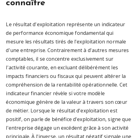
connaître
Le résultat d'exploitation représente un indicateur
de performance économique fondamental qui
mesure les résultats tirés de l'exploitation normale
d'une entreprise. Contrairement à d'autres mesures
comptables, il se concentre exclusivement sur
l'activité courante, en excluant délibérément les
impacts financiers ou fiscaux qui peuvent altérer la
compréhension de la rentabilité opérationnelle. Cet
indicateur financier révèle si votre modèle
économique génère de la valeur à travers son cœur
de métier. Lorsque le résultat d'exploitation est
positif, on parle de bénéfice d'exploitation, signe que
l'entreprise dégage un excédent grâce à son activité
principale. À l'inverse, un résultat négatif signale une