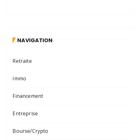
NAVIGATION
Retraite
Immo
Financement
Entreprise
Bourse/Crypto