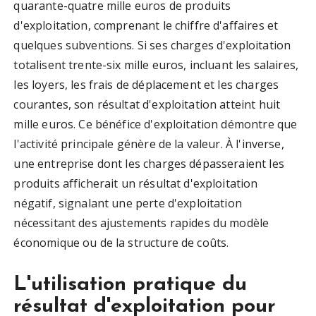
quarante-quatre mille euros de produits
d'exploitation, comprenant le chiffre d'affaires et
quelques subventions. Si ses charges d'exploitation
totalisent trente-six mille euros, incluant les salaires,
les loyers, les frais de déplacement et les charges
courantes, son résultat d'exploitation atteint huit
mille euros. Ce bénéfice d'exploitation démontre que
l'activité principale génère de la valeur. À l'inverse,
une entreprise dont les charges dépasseraient les
produits afficherait un résultat d'exploitation
négatif, signalant une perte d'exploitation
nécessitant des ajustements rapides du modèle
économique ou de la structure de coûts.
L'utilisation pratique du
résultat d'exploitation pour