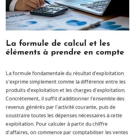
La formule de calcul et les
éléments à prendre en compte
La formule fondamentale du résultat d'exploitation
s'exprime simplement comme la différence entre les
produits d'exploitation et les charges d'exploitation.
Concrètement, il suffit d'additionner l'ensemble des
revenus générés par l'activité courante, puis de
soustraire toutes les dépenses nécessaires à cette
exploitation. Pour calculer à partir du chiffre
d'affaires, on commence par comptabiliser les ventes