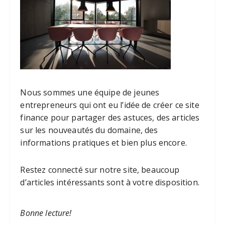
Nous sommes une équipe de jeunes
entrepreneurs qui ont eu l’idée de créer ce site
finance pour partager des astuces, des articles
sur les nouveautés du domaine, des
informations pratiques et bien plus encore.
Restez connecté sur notre site, beaucoup
d’articles intéressants sont à votre disposition.
Bonne lecture!