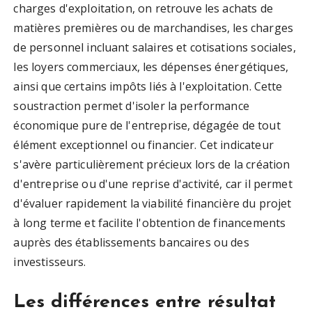
charges d'exploitation, on retrouve les achats de
matières premières ou de marchandises, les charges
de personnel incluant salaires et cotisations sociales,
les loyers commerciaux, les dépenses énergétiques,
ainsi que certains impôts liés à l'exploitation. Cette
soustraction permet d'isoler la performance
économique pure de l'entreprise, dégagée de tout
élément exceptionnel ou financier. Cet indicateur
s'avère particulièrement précieux lors de la création
d'entreprise ou d'une reprise d'activité, car il permet
d'évaluer rapidement la viabilité financière du projet
à long terme et facilite l'obtention de financements
auprès des établissements bancaires ou des
investisseurs.
Les différences entre résultat