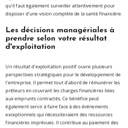
qu'il faut également surveiller attentivement pour
disposer d'une vision complète de la santé financière.
Les décisions managériales à
prendre selon votre résultat
d'exploitation
Un résultat d'exploitation positif ouvre plusieurs
perspectives stratégiques pour le développement de
l'entreprise. Il permet tout d'abord de rémunérer les
prêteurs en couvrant les charges financières liées
aux emprunts contractés. Ce bénéfice peut
également servir à faire face à des événements
exceptionnels qui nécessiteraient des ressources
financières imprévues. Il contribue au paiement des