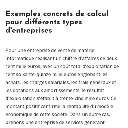
Exemples concrets de calcul
pour différents types
d'entreprises
Pour une entreprise de vente de matériel
informatique réalisant un chiffre d'affaires de deux
cent mille euros, avec un coût total d'exploitation de
cent soixante-quinze mille euros englobant les
achats, les charges salariales, les frais généraux et
les dotations aux amortissements, le résultat
d'exploitation s'établit à trente-cinq mille euros. Ce
montant positif confirme la rentabilité du modèle
économique de cette société. Dans un autre cas,
prenons une entreprise de services générant