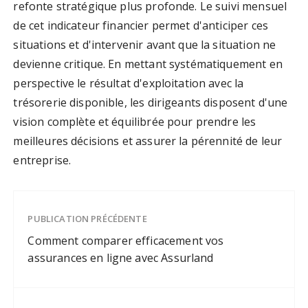
refonte stratégique plus profonde. Le suivi mensuel
de cet indicateur financier permet d'anticiper ces
situations et d'intervenir avant que la situation ne
devienne critique. En mettant systématiquement en
perspective le résultat d'exploitation avec la
trésorerie disponible, les dirigeants disposent d'une
vision complète et équilibrée pour prendre les
meilleures décisions et assurer la pérennité de leur
entreprise.
PUBLICATION PRÉCÉDENTE
Comment comparer efficacement vos
assurances en ligne avec Assurland