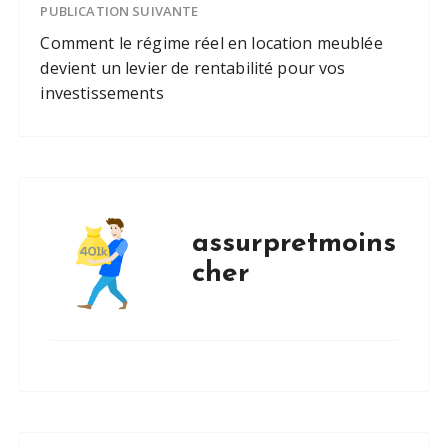
PUBLICATION SUIVANTE
Comment le régime réel en location meublée
devient un levier de rentabilité pour vos
investissements
assurpretmoins
cher