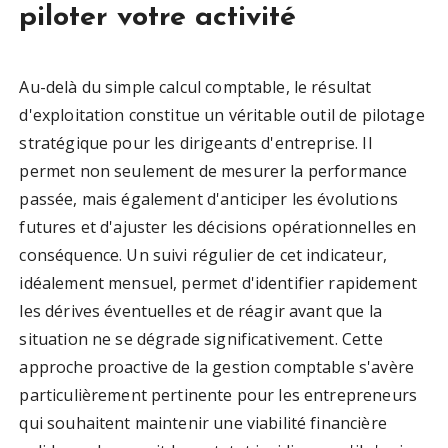
piloter votre activité
Au-delà du simple calcul comptable, le résultat
d'exploitation constitue un véritable outil de pilotage
stratégique pour les dirigeants d'entreprise. Il
permet non seulement de mesurer la performance
passée, mais également d'anticiper les évolutions
futures et d'ajuster les décisions opérationnelles en
conséquence. Un suivi régulier de cet indicateur,
idéalement mensuel, permet d'identifier rapidement
les dérives éventuelles et de réagir avant que la
situation ne se dégrade significativement. Cette
approche proactive de la gestion comptable s'avère
particulièrement pertinente pour les entrepreneurs
qui souhaitent maintenir une viabilité financière