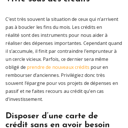
C’est très souvent la situation de ceux qui n’arrivent
pas à boucler les fins du mois. Les crédits en
réalité sont des instruments pour nous aider à
réaliser des dépenses importantes. Cependant quand
il s’accumule, il finit par contraindre l’emprunteur à
un cercle vicieux. Parfois, ce dernier sera même
obligé de
prendre de nouveaux crédits
pour en
rembourser d’anciennes. Privilégiez donc très
souvent l’épargne pour vos projets de dépenses en
passif et ne faites recours au crédit qu’en cas
d’investissement.
Disposer d’une carte de
crédit sans en avoir besoin