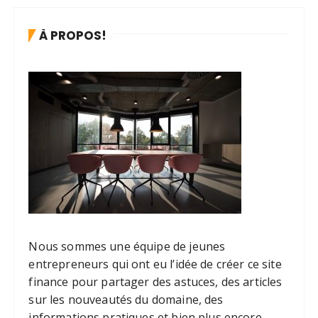
À PROPOS!
Nous sommes une équipe de jeunes
entrepreneurs qui ont eu l’idée de créer ce site
finance pour partager des astuces, des articles
sur les nouveautés du domaine, des
informations pratiques et bien plus encore.