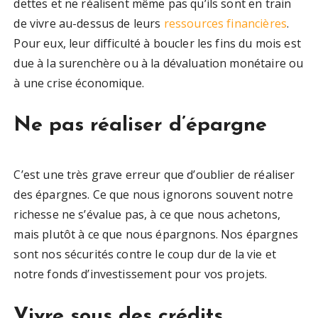
dettes et ne réalisent même pas qu’ils sont en train
de vivre au-dessus de leurs
ressources financières
.
Pour eux, leur difficulté à boucler les fins du mois est
due à la surenchère ou à la dévaluation monétaire ou
à une crise économique.
Ne pas réaliser d’épargne
C’est une très grave erreur que d’oublier de réaliser
des épargnes. Ce que nous ignorons souvent notre
richesse ne s’évalue pas, à ce que nous achetons,
mais plutôt à ce que nous épargnons. Nos épargnes
sont nos sécurités contre le coup dur de la vie et
notre fonds d’investissement pour vos projets.
Vivre sous des crédits