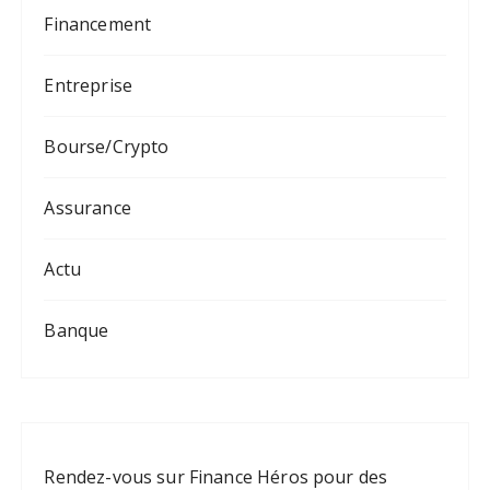
Financement
Entreprise
Bourse/Crypto
Assurance
Actu
Banque
Rendez-vous sur
Finance Héros
pour des