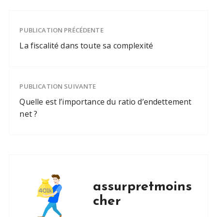
PUBLICATION PRÉCÉDENTE
La fiscalité dans toute sa complexité
PUBLICATION SUIVANTE
Quelle est l’importance du ratio d’endettement
net ?
assurpretmoins
cher