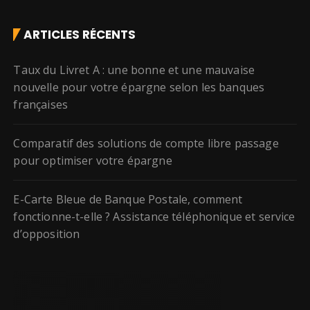
ARTICLES RÉCENTS
Taux du Livret A : une bonne et une mauvaise
nouvelle pour votre épargne selon les banques
françaises
Comparatif des solutions de compte libre passage
pour optimiser votre épargne
E-Carte Bleue de Banque Postale, comment
fonctionne-t-elle ? Assistance téléphonique et service
d’opposition