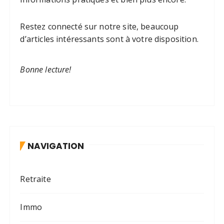
Restez connecté sur notre site, beaucoup
d’articles intéressants sont à votre disposition.
Bonne lecture!
NAVIGATION
Retraite
Immo