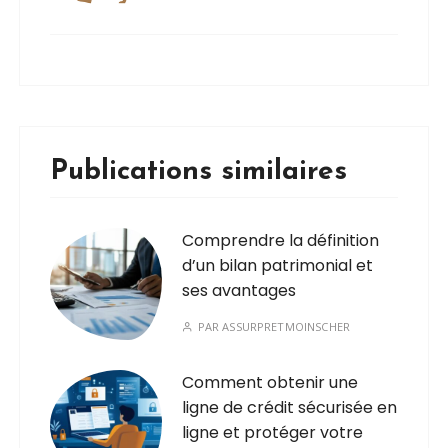
Publications similaires
Comprendre la définition
d’un bilan patrimonial et
ses avantages
PAR
ASSURPRETMOINSCHER
Comment obtenir une
ligne de crédit sécurisée en
ligne et protéger votre