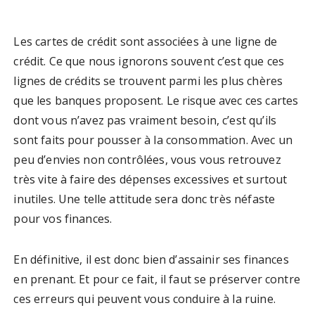
Les cartes de crédit sont associées à une ligne de
crédit. Ce que nous ignorons souvent c’est que ces
lignes de crédits se trouvent parmi les plus chères
que les banques proposent. Le risque avec ces cartes
dont vous n’avez pas vraiment besoin, c’est qu’ils
sont faits pour pousser à la consommation. Avec un
peu d’envies non contrôlées, vous vous retrouvez
très vite à faire des dépenses excessives et surtout
inutiles. Une telle attitude sera donc très néfaste
pour vos finances.
En définitive, il est donc bien d’assainir ses finances
en prenant. Et pour ce fait, il faut se préserver contre
ces erreurs qui peuvent vous conduire à la ruine.