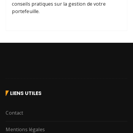
conseils pratiques sur la gestion de votre
portefeuille.
LIENS UTILES
Contact
Mentions légales