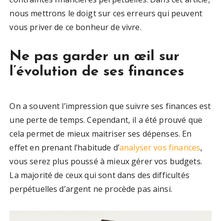
nous mettrons le doigt sur ces erreurs qui peuvent
vous priver de ce bonheur de vivre.
Ne pas garder un œil sur
l’évolution de ses finances
On a souvent l’impression que suivre ses finances est
une perte de temps. Cependant, il a été prouvé que
cela permet de mieux maitriser ses dépenses. En
effet en prenant l’habitude d’
analyser vos finances
,
vous serez plus poussé à mieux gérer vos budgets.
La majorité de ceux qui sont dans des difficultés
perpétuelles d’argent ne procède pas ainsi.