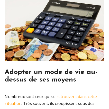
Adopter un mode de vie au-
dessus de ses moyens
Nombreux sont ceux qui se
retrouvent dans cette
situation
. Très souvent, ils croupissent sous des