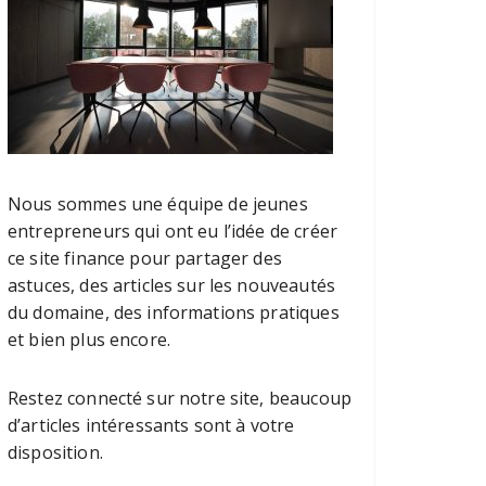
Nous sommes une équipe de jeunes
entrepreneurs qui ont eu l’idée de créer
ce site finance pour partager des
astuces, des articles sur les nouveautés
du domaine, des informations pratiques
et bien plus encore.
Restez connecté sur notre site, beaucoup
d’articles intéressants sont à votre
disposition.