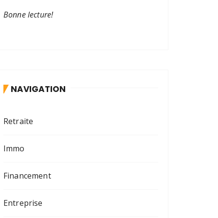
Bonne lecture!
NAVIGATION
Retraite
Immo
Financement
Entreprise