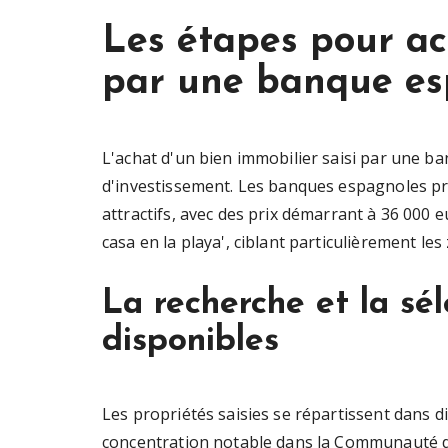
Les étapes pour ac
par une banque es
L'achat d'un bien immobilier saisi par une 
d'investissement. Les banques espagnoles pr
attractifs, avec des prix démarrant à 36 000 
casa en la playa', ciblant particulièrement le
La recherche et la sél
disponibles
Les propriétés saisies se répartissent dans 
concentration notable dans la Communauté de