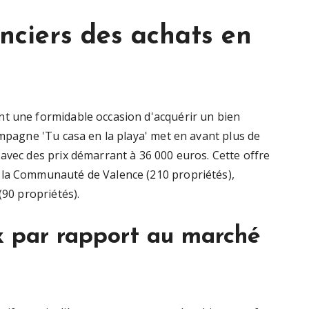
nciers des achats en
nt une formidable occasion d'acquérir un bien
ampagne 'Tu casa en la playa' met en avant plus de
avec des prix démarrant à 36 000 euros. Cette offre
 la Communauté de Valence (210 propriétés),
(90 propriétés).
x par rapport au marché