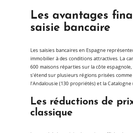
Les avantages fina
saisie bancaire
Les saisies bancaires en Espagne représente
immobilier à des conditions attractives. La c
600 maisons réparties sur la côte espagnole, 
s'étend sur plusieurs régions prisées comme
l'Andalousie (130 propriétés) et la Catalogne 
Les réductions de pri
classique