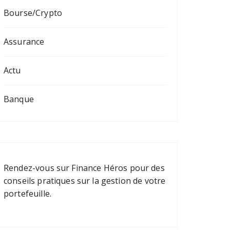
Bourse/Crypto
Assurance
Actu
Banque
Rendez-vous sur
Finance Héros
pour des
conseils pratiques sur la gestion de votre
portefeuille.