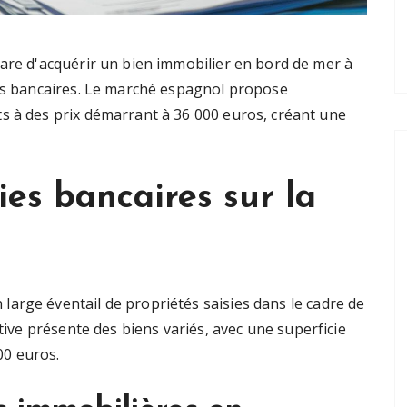
are d'acquérir un bien immobilier en bord de mer à
ies bancaires. Le marché espagnol propose
s à des prix démarrant à 36 000 euros, créant une
ies bancaires sur la
arge éventail de propriétés saisies dans le cadre de
ative présente des biens variés, avec une superficie
00 euros.