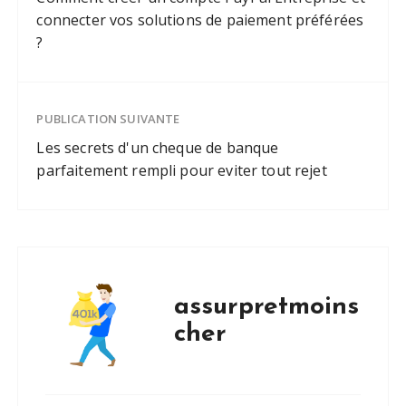
connecter vos solutions de paiement préférées
?
PUBLICATION SUIVANTE
Les secrets d'un cheque de banque
parfaitement rempli pour eviter tout rejet
assurpretmoins
cher