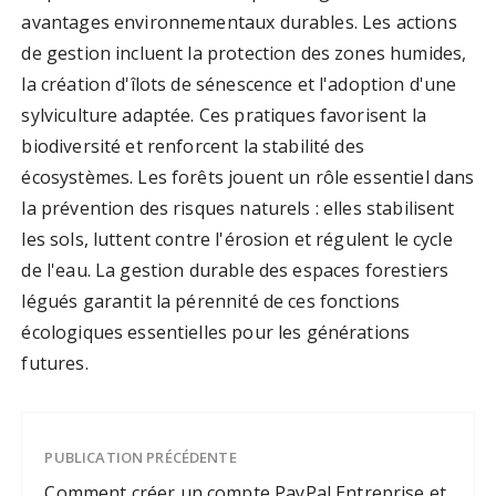
avantages environnementaux durables. Les actions
de gestion incluent la protection des zones humides,
la création d'îlots de sénescence et l'adoption d'une
sylviculture adaptée. Ces pratiques favorisent la
biodiversité et renforcent la stabilité des
écosystèmes. Les forêts jouent un rôle essentiel dans
la prévention des risques naturels : elles stabilisent
les sols, luttent contre l'érosion et régulent le cycle
de l'eau. La gestion durable des espaces forestiers
légués garantit la pérennité de ces fonctions
écologiques essentielles pour les générations
futures.
PUBLICATION PRÉCÉDENTE
Comment créer un compte PayPal Entreprise et