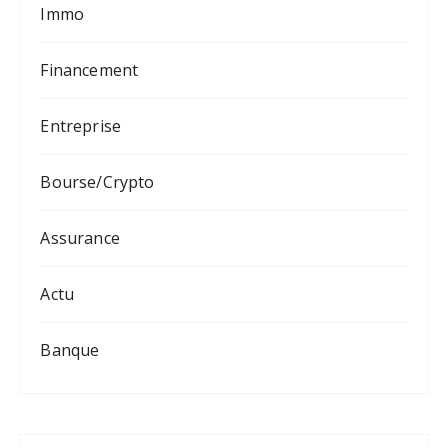
Immo
Financement
Entreprise
Bourse/Crypto
Assurance
Actu
Banque