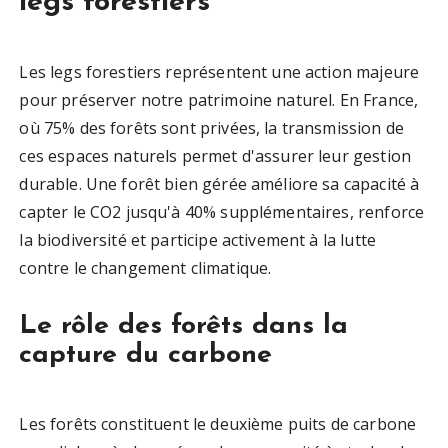
legs forestiers
Les legs forestiers représentent une action majeure
pour préserver notre patrimoine naturel. En France,
où 75% des forêts sont privées, la transmission de
ces espaces naturels permet d'assurer leur gestion
durable. Une forêt bien gérée améliore sa capacité à
capter le CO2 jusqu'à 40% supplémentaires, renforce
la biodiversité et participe activement à la lutte
contre le changement climatique.
Le rôle des forêts dans la
capture du carbone
Les forêts constituent le deuxième puits de carbone