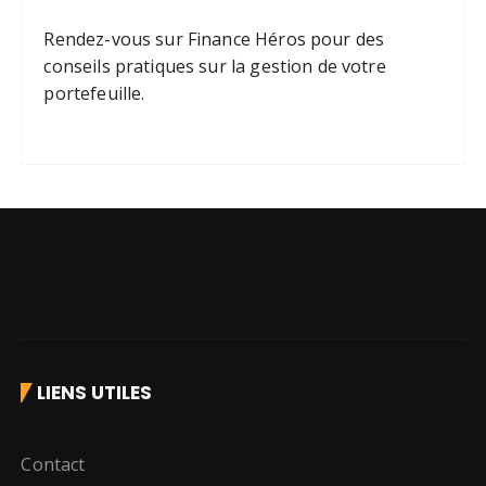
Rendez-vous sur
Finance Héros
pour des
conseils pratiques sur la gestion de votre
portefeuille.
LIENS UTILES
Contact