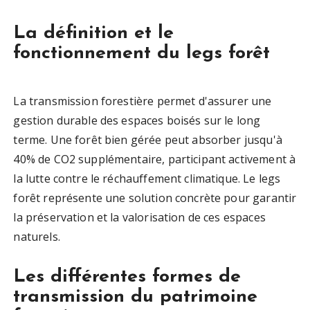
La définition et le
fonctionnement du legs forêt
La transmission forestière permet d'assurer une
gestion durable des espaces boisés sur le long
terme. Une forêt bien gérée peut absorber jusqu'à
40% de CO2 supplémentaire, participant activement à
la lutte contre le réchauffement climatique. Le legs
forêt représente une solution concrète pour garantir
la préservation et la valorisation de ces espaces
naturels.
Les différentes formes de
transmission du patrimoine