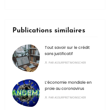
Publications similaires
Tout savoir sur le crédit
sans justificatif
PAR
ASSURPRETMOINSCHER
L’économie mondiale en
proie au coronavirus
PAR
ASSURPRETMOINSCHER