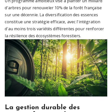
Un programme ambitieux vise à planter un milliard
d'arbres pour renouveler 10% de la forêt française
sur une décennie. La diversification des essences
constitue une stratégie efficace, avec l'intégration
d'au moins trois variétés différentes pour renforcer
la résilience des écosystèmes forestiers.
La gestion durable des