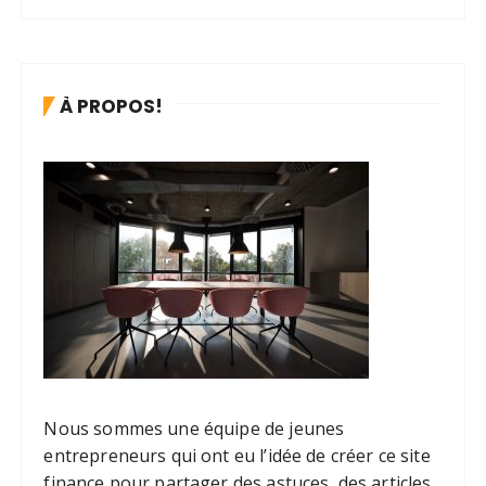
À PROPOS!
Nous sommes une équipe de jeunes
entrepreneurs qui ont eu l’idée de créer ce site
finance pour partager des astuces, des articles