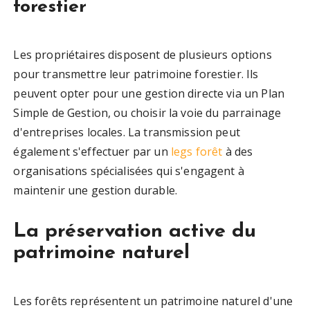
forestier
Les propriétaires disposent de plusieurs options
pour transmettre leur patrimoine forestier. Ils
peuvent opter pour une gestion directe via un Plan
Simple de Gestion, ou choisir la voie du parrainage
d'entreprises locales. La transmission peut
également s'effectuer par un
legs forêt
à des
organisations spécialisées qui s'engagent à
maintenir une gestion durable.
La préservation active du
patrimoine naturel
Les forêts représentent un patrimoine naturel d'une