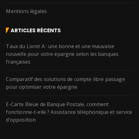
Mentions légales
ARTICLES RÉCENTS
Taux du Livret A : une bonne et une mauvaise
nouvelle pour votre épargne selon les banques
françaises
Comparatif des solutions de compte libre passage
pour optimiser votre épargne
E-Carte Bleue de Banque Postale, comment
fonctionne-t-elle ? Assistance téléphonique et service
d’opposition