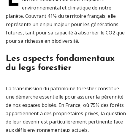
environnemental et climatique de notre
planète. Couvrant 41% du territoire français, elle
représente un enjeu majeur pour les générations
futures, tant pour sa capacité à absorber le CO2 que
pour sa richesse en biodiversité.
Les aspects fondamentaux
du legs forestier
La transmission du patrimoine forestier constitue
une démarche essentielle pour assurer la pérennité
de nos espaces boisés. En France, où 75% des forêts
appartiennent à des propriétaires privés, la question
de leur devenir est particulièrement pertinente face
aux défis environnementaux actuels.