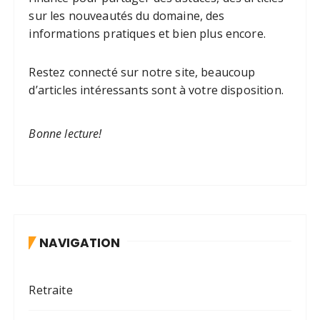
sur les nouveautés du domaine, des
informations pratiques et bien plus encore.
Restez connecté sur notre site, beaucoup
d’articles intéressants sont à votre disposition.
Bonne lecture!
NAVIGATION
Retraite