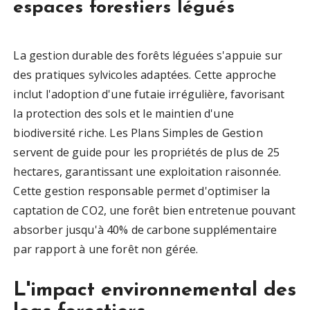
espaces forestiers légués
La gestion durable des forêts léguées s'appuie sur
des pratiques sylvicoles adaptées. Cette approche
inclut l'adoption d'une futaie irrégulière, favorisant
la protection des sols et le maintien d'une
biodiversité riche. Les Plans Simples de Gestion
servent de guide pour les propriétés de plus de 25
hectares, garantissant une exploitation raisonnée.
Cette gestion responsable permet d'optimiser la
captation de CO2, une forêt bien entretenue pouvant
absorber jusqu'à 40% de carbone supplémentaire
par rapport à une forêt non gérée.
L'impact environnemental des