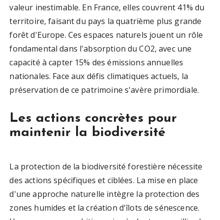
valeur inestimable. En France, elles couvrent 41% du
territoire, faisant du pays la quatrième plus grande
forêt d'Europe. Ces espaces naturels jouent un rôle
fondamental dans l'absorption du CO2, avec une
capacité à capter 15% des émissions annuelles
nationales. Face aux défis climatiques actuels, la
préservation de ce patrimoine s'avère primordiale.
Les actions concrètes pour
maintenir la biodiversité
La protection de la biodiversité forestière nécessite
des actions spécifiques et ciblées. La mise en place
d'une approche naturelle intègre la protection des
zones humides et la création d'îlots de sénescence.