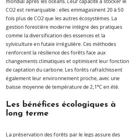
mondial après les océans. Leur capacité à stocker le
CO2 est remarquable : elles emmagasinent 20 à 50
fois plus de CO2 que les autres écosystèmes. La
gestion forestière moderne intègre des pratiques
comme la diversification des essences et la
sylviculture en futaie irrégulière. Ces méthodes
renforcent la résilience des forêts face aux
changements climatiques et optimisent leur fonction
de captation du carbone. Les forêts rafraîchissent
également leur environnement proche, avec une
baisse moyenne de température de 2,1°C en été.
Les bénéfices écologiques à
long terme
La préservation des forêts par le legs assure des